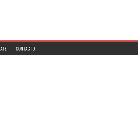
ATE
CONTACTO