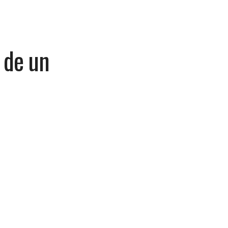
 de un