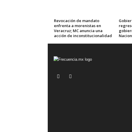
Revocación de mandato
Gobier
enfrenta a morenistas en
regres
Veracruz; MC anuncia una
gobier
acción de inconstitucionalidad
Nacion