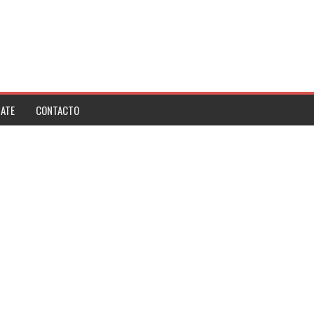
ATE
CONTACTO