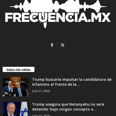
Incluso más noticias
Trump buscaría impulsar la candidatura de
Infantino al frente de la...
julio 21, 2026
Trump asegura que Netanyahu no será
detenido ‘bajo ningún concepto o...
julio 21, 2026