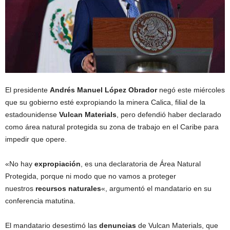
El presidente
Andrés Manuel López Obrador
negó este miércoles
que su gobierno esté expropiando la minera Calica, filial de la
estadounidense
Vulcan
Materials
, pero defendió haber declarado
como área natural protegida su zona de trabajo en el Caribe para
impedir que opere.
«No
hay
expropiación
, es una declaratoria de Área Natural
Protegida, porque ni modo que no vamos a proteger
nuestros
recursos
naturales
«, argumentó el mandatario en su
conferencia matutina.
El mandatario desestimó las
denuncias
de Vulcan Materials, que