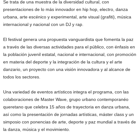
Se trata de una muestra de la diversidad cultural, con
presentaciones de lo más innovador en hip hop, electro, danza
urbana, arte escénico y experimental, arte visual (grafiti), música
internacional y nacional con un DJ y rap.
El festival genera una propuesta vanguardista que fomenta la paz
a través de las diversas actividades para el público, con énfasis en
la población juvenil estatal, nacional e internacional, con promoción
en materia del deporte y la integración de la cultura y el arte
danzario, un proyecto con una visión innovadora y al alcance de
todos los sectores.
Una variedad de eventos artísticos integra el programa, con las
colaboraciones de Master Wave, grupo urbano contemporanéo
queretano que celebra 15 años de trayectoria en danza urbana,
así como la presentación de jornadas artísticas, máster class y un
simposio con ponencias de arte, deporte y paz mundial a través de
la danza, música y el movimiento.