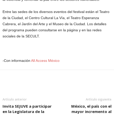
Entre las sedes de los diversos eventos del festival están el Teatro
de la Ciudad, el Centro Cultural La Vía, el Teatro Esperanza
Cabrera, el Jardín del Arte y el Museo de la Ciudad. Los detalles
del programa pueden consultarse en la página y en las redes
sociales de la SECULT.
-Con información
All Access México
Artículo anterior
Artículo siguiente
Invita SEJUVE a participar
México, el país con el
en la Legislatura de la
mayor incremento al