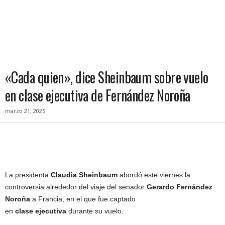
«Cada quien», dice Sheinbaum sobre vuelo
en clase ejecutiva de Fernández Noroña
marzo 21, 2025
La presidenta
Claudia
Sheinbaum
abordó este viernes la
controversia alrededor del viaje del senador
Gerardo Fernández
Noroña
a Francia, en el que fue captado
en
clase
ejecutiva
durante su vuelo.