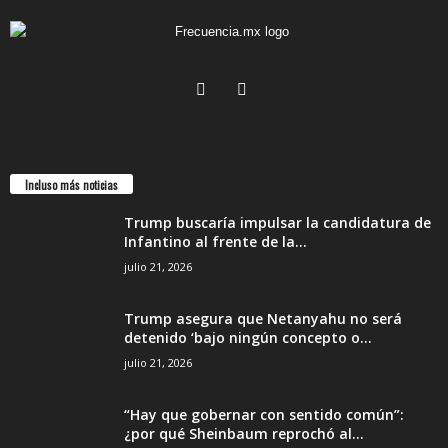
Incluso más noticias
Trump buscaría impulsar la candidatura de
Infantino al frente de la...
julio 21, 2026
Trump asegura que Netanyahu no será
detenido ‘bajo ningún concepto o...
julio 21, 2026
“Hay que gobernar con sentido común”:
¿por qué Sheinbaum reprochó al...