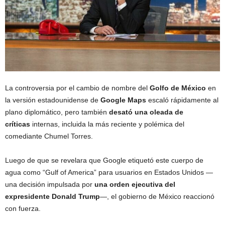
La controversia por el cambio de nombre del
Golfo de México
en
la versión estadounidense de
Google Maps
escaló rápidamente al
plano diplomático, pero también
desató una oleada de
críticas
internas, incluida la más reciente y polémica del
comediante Chumel Torres.
Luego de que se revelara que Google etiquetó este cuerpo de
agua como “Gulf of America” para usuarios en Estados Unidos —
una decisión impulsada por
una orden ejecutiva del
expresidente Donald Trump
—, el gobierno de México reaccionó
con fuerza.