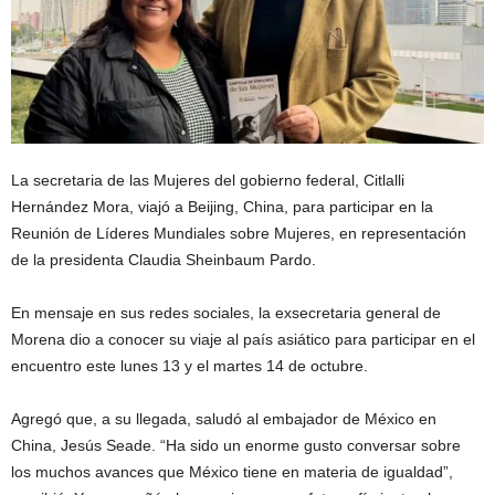
La secretaria de las Mujeres del gobierno federal, Citlalli
Hernández Mora, viajó a Beijing, China, para participar en la
Reunión de Líderes Mundiales sobre Mujeres, en representación
de la presidenta Claudia Sheinbaum Pardo.
En mensaje en sus redes sociales, la exsecretaria general de
Morena dio a conocer su viaje al país asiático para participar en el
encuentro este lunes 13 y el martes 14 de octubre.
Agregó que, a su llegada, saludó al embajador de México en
China, Jesús Seade. “Ha sido un enorme gusto conversar sobre
los muchos avances que México tiene en materia de igualdad”,