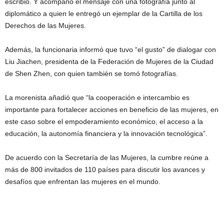
escribió. Y acompañó el mensaje con una fotografía junto al
diplomático a quien le entregó un ejemplar de la Cartilla de los
Derechos de las Mujeres.
Además, la funcionaria informó que tuvo “el gusto” de dialogar con
Liu Jiachen, presidenta de la Federación de Mujeres de la Ciudad
de Shen Zhen, con quien también se tomó fotografías.
La morenista añadió que “la cooperación e intercambio es
importante para fortalecer acciones en beneficio de las mujeres, en
este caso sobre el empoderamiento económico, el acceso a la
educación, la autonomía financiera y la innovación tecnológica”.
De acuerdo con la Secretaría de las Mujeres, la cumbre reúne a
más de 800 invitados de 110 países para discutir los avances y
desafíos que enfrentan las mujeres en el mundo.