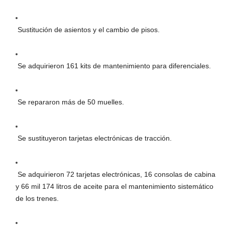
Sustitución de asientos y el cambio de pisos.
Se adquirieron 161 kits de mantenimiento para diferenciales.
Se repararon más de 50 muelles.
Se sustituyeron tarjetas electrónicas de tracción.
Se adquirieron 72 tarjetas electrónicas, 16 consolas de cabina
y 66 mil 174 litros de aceite para el mantenimiento sistemático
de los trenes.