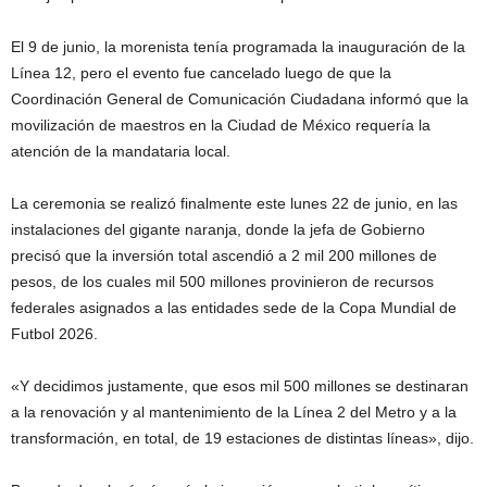
El 9 de junio, la morenista tenía programada la inauguración de la
Línea 12, pero el evento fue cancelado luego de que la
Coordinación General de Comunicación Ciudadana informó que la
movilización de maestros en la Ciudad de México requería la
atención de la mandataria local.
La ceremonia se realizó finalmente este lunes 22 de junio, en las
instalaciones del gigante naranja, donde la jefa de Gobierno
precisó que la inversión total ascendió a 2 mil 200 millones de
pesos, de los cuales mil 500 millones provinieron de recursos
federales asignados a las entidades sede de la Copa Mundial de
Futbol 2026.
«Y decidimos justamente, que esos mil 500 millones se destinaran
a la renovación y al mantenimiento de la Línea 2 del Metro y a la
transformación, en total, de 19 estaciones de distintas líneas», dijo.