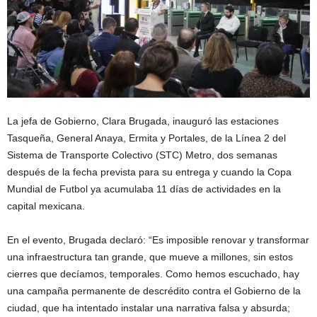
La jefa de Gobierno, Clara Brugada, inauguró las estaciones
Tasqueña, General Anaya, Ermita y Portales, de la Línea 2 del
Sistema de Transporte Colectivo (STC) Metro, dos semanas
después de la fecha prevista para su entrega y cuando la Copa
Mundial de Futbol ya acumulaba 11 días de actividades en la
capital mexicana.
En el evento, Brugada declaró: “Es imposible renovar y transformar
una infraestructura tan grande, que mueve a millones, sin estos
cierres que decíamos, temporales. Como hemos escuchado, hay
una campaña permanente de descrédito contra el Gobierno de la
ciudad, que ha intentado instalar una narrativa falsa y absurda;