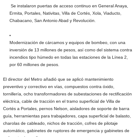
Se instalaron puertas de acceso continuo en General Anaya,
Ermita, Portales, Nativitas, Villa de Cortés, Xola, Viaducto,
Chabacano, San Antonio Abad y Revolución.
Modernización de cárcamos y equipos de bombeo, con una
inversión de 13 millones de pesos, así como del sistema contra
incendios tipo húmedo en todas las estaciones de la Línea 2,
por 60 millones de pesos.
El director del Metro añadió que se aplicó mantenimiento
preventivo y correctivo en vías, compuestos contra óxido,
tornillería, ocho transformadores de subestaciones de rectificación
eléctrica, cable de tracción en el tramo superficial de Villa de
Cortés a Portales, pernos Nelson, aisladores de soporte de barra
guía, herramientas para trabajadores, capa superficial de balasto,
charolas de cableado, nichos de tracción, cofres de pilotaje
automático, gabinetes de ruptores de emergencia y gabinetes de