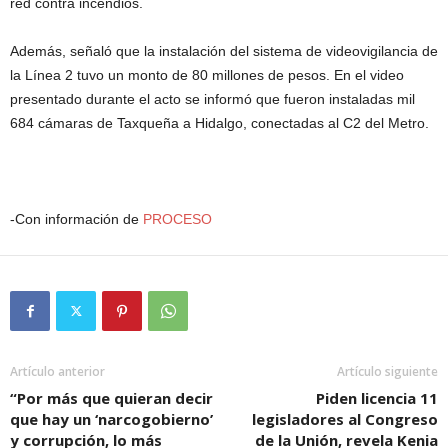
red contra incendios.
Además, señaló que la instalación del sistema de videovigilancia de
la Línea 2 tuvo un monto de 80 millones de pesos. En el video
presentado durante el acto se informó que fueron instaladas mil
684 cámaras de Taxqueña a Hidalgo, conectadas al C2 del Metro.
-Con información de
PROCESO
Artículo anterior
Artículo siguiente
“Por más que quieran decir
Piden licencia 11
que hay un ‘narcogobierno’
legisladores al Congreso
y corrupción, lo más
de la Unión, revela Kenia