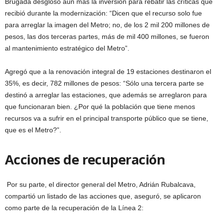
Brugada desglosó aún más la inversión para rebatir las críticas que
recibió durante la modernización: “Dicen que el recurso solo fue
para arreglar la imagen del Metro; no, de los 2 mil 200 millones de
pesos, las dos terceras partes, más de mil 400 millones, se fueron
al mantenimiento estratégico del Metro”.
Agregó que a la renovación integral de 19 estaciones destinaron el
35%, es decir, 782 millones de pesos: “Sólo una tercera parte se
destinó a arreglar las estaciones, que además se arreglaron para
que funcionaran bien. ¿Por qué la población que tiene menos
recursos va a sufrir en el principal transporte público que se tiene,
que es el Metro?”.
Acciones de recuperación
Por su parte, el director general del Metro, Adrián Rubalcava,
compartió un listado de las acciones que, aseguró, se aplicaron
como parte de la recuperación de la Línea 2: