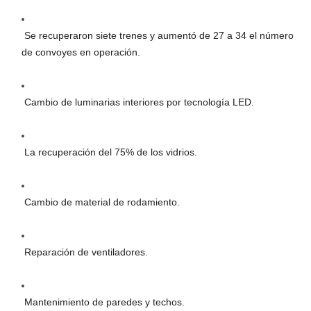
Se recuperaron siete trenes y aumentó de 27 a 34 el número
de convoyes en operación.
Cambio de luminarias interiores por tecnología LED.
La recuperación del 75% de los vidrios.
Cambio de material de rodamiento.
Reparación de ventiladores.
Mantenimiento de paredes y techos.