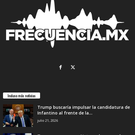
Incluso más noticias
Trump buscaría impulsar la candidatura de
Infantino al frente de la...
julio 21, 2026