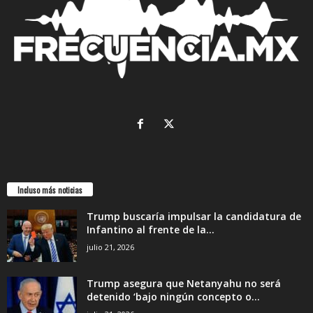
Incluso más noticias
Trump buscaría impulsar la candidatura de
Infantino al frente de la...
julio 21, 2026
Trump asegura que Netanyahu no será
detenido ‘bajo ningún concepto o...