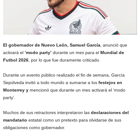
El gobernador de Nuevo León, Samuel García
, anunció que
activará el
‘modo party’
durante un mes para el
Mundial de
Futbol 2026
, por lo que fue duramente criticado.
Durante un evento público realizado el fin de semana, García
Sepúlveda invitó a todo mundo a sumarse a los
festejos en
Monterrey y
mencionó que durante un mes activará el ‘modo
party’.
Muchos de sus retractores interpretaron las
declaraciones del
mandatario
estatal como un pretexto para olvidarse de sus
obligaciones como gobernador.