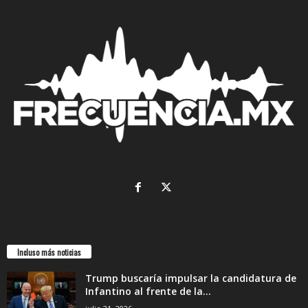
Incluso más noticias
Trump buscaría impulsar la candidatura de
Infantino al frente de la...