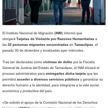
El Instituto Nacional de Migración (
INM
) informó que
otorgará
Tarjetas de Visitante por Razones Humanitarias
a
las
32 personas migrantes
secuestradas
en
Tamaulipas
, el
pasado 30 de diciembre y localizadas ayer miércoles.
Tras ser declaradas como
víctimas de delito
por la Fiscalía
General de Justicia del Estado de Tamaulipas, el INM iniciará el
proceso administrativo para
entregarles dicha tarjeta
que les
permitirá
acceder a diversos servicios públicos
y garantizar su
derecho humano a la identidad, para integrarse a la vida social,
económica y productiva del país.
«Se solicitó el apoyo de la Comisión Nacional de los Derechos