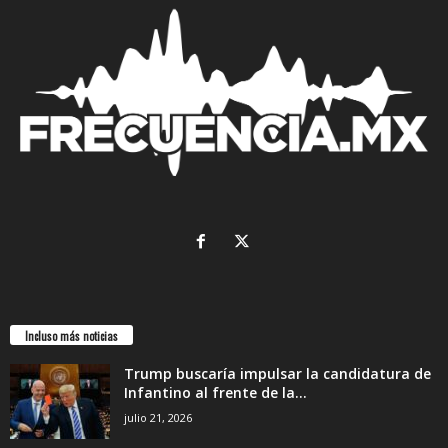
Incluso más noticias
Trump buscaría impulsar la candidatura de
Infantino al frente de la...
julio 21, 2026