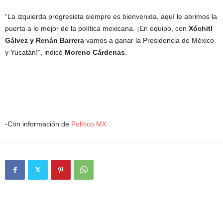
“La izquierda progresista siempre es bienvenida, aquí le abrimos la
puerta a lo mejor de la política mexicana. ¡En equipo, con
Xóchitl
Gálvez y Renán Barrera
vamos a ganar la Presidencia de México
y Yucatán!”, indicó
Moreno Cárdenas
.
-Con información de
Político.MX