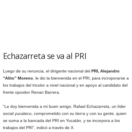
Echazarreta se va al PRI
Luego de su renuncia, el dirigente nacional del
PRI, Alejandro
“Alito” Moreno
, le dio la bienvenida en el PRI, para incroporarse a
los trabajos del tricolor a nivel nacional y en apoyo al candidato del
frente opositor Renan Barrera.
“Le doy bienvenida a mi buen amigo, Rafael Echazarreta, un líder
social yucateco, comprometido con su tierra y con su gente, quien
se suma a la bancada del PRI en Yucatán, y se incorpora a los
trabajos del PRI”, indicó a través de X.