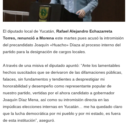
El diputado local de Yucatán,
Rafael Alejandro Echazarreta
Torres, renunció a Morena
este martes pues acusó la intromisión
del precandidato Joaquín «Huacho» Díaza al proceso interno del
partido para la designación de cargos locales.
A través de una misiva el diputado apuntó: “Ante los lamentables
hechos suscitados que se derivaron de las difamaciones públicas,
falaces, sin fundamentos y tendientes a desprestigiar mi
honorabilidad y desempeño como representante popular de
nuestro partido, vertidas por el ahora candidato a gobernador
Joaquín Díaz Mena, así como su intromisión directa en las
impúdicas elecciones internas en Yucatán… me ha quedado claro
que la lucha democrática por mi pueblo y por mi estado, es fuera
de esta institución”, aseguró.