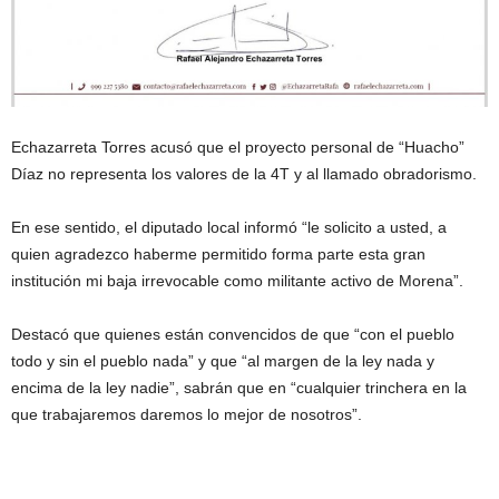
Echazarreta Torres acusó que el proyecto personal de “Huacho”
Díaz no representa los valores de la 4T y al llamado obradorismo.
En ese sentido, el diputado local informó “le solicito a usted, a
quien agradezco haberme permitido forma parte esta gran
institución mi baja irrevocable como militante activo de Morena”.
Destacó que quienes están convencidos de que “con el pueblo
todo y sin el pueblo nada” y que “al margen de la ley nada y
encima de la ley nadie”, sabrán que en “cualquier trinchera en la
que trabajaremos daremos lo mejor de nosotros”.