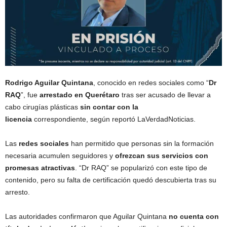
Rodrigo Aguilar Quintana
, conocido en redes sociales como “
Dr
RAQ
”, fue
arrestado en Querétaro
tras ser acusado de llevar a
cabo cirugías plásticas
sin contar con la
licencia
correspondiente, según reportó LaVerdadNoticias.
Las
redes sociales
han permitido que personas sin la formación
necesaria acumulen seguidores y
ofrezcan sus servicios con
promesas atractivas
. “Dr RAQ” se popularizó con este tipo de
contenido, pero su falta de certificación quedó descubierta tras su
arresto.
Las autoridades confirmaron que Aguilar Quintana
no cuenta con