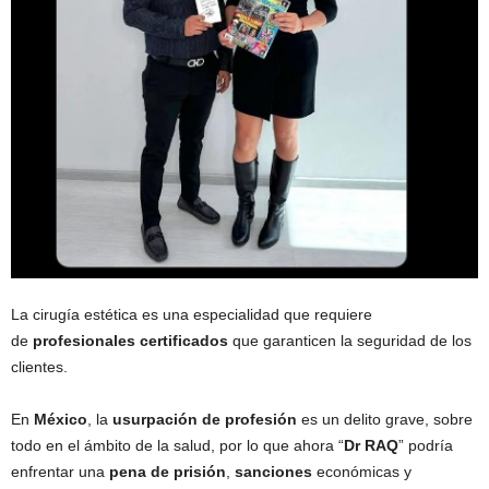
La cirugía estética es una especialidad que requiere
de
profesionales certificados
que garanticen la seguridad de los
clientes.
En
México
, la
usurpación de profesión
es un delito grave, sobre
todo en el ámbito de la salud, por lo que ahora “
Dr RAQ
” podría
enfrentar una
pena de prisión
,
sanciones
económicas y