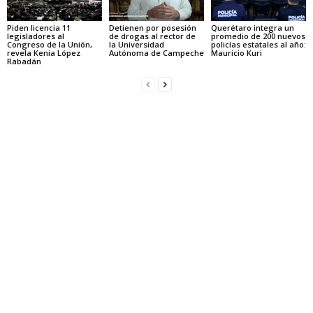
Piden licencia 11
Detienen por posesión
Querétaro integra un
legisladores al
de drogas al rector de
promedio de 200 nuevos
Congreso de la Unión,
la Universidad
policías estatales al año:
revela Kenia López
Autónoma de Campeche
Mauricio Kuri
Rabadán