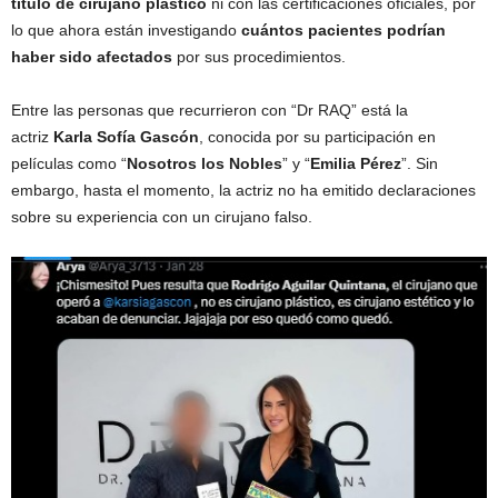
título de cirujano plástico
ni con las certificaciones oficiales, por
lo que ahora están investigando
cuántos pacientes podrían
haber sido afectados
por sus procedimientos.
Entre las personas que recurrieron con “Dr RAQ” está la
actriz
Karla Sofía Gascón
, conocida por su participación en
películas como “
Nosotros los Nobles
” y “
Emilia Pérez
”. Sin
embargo, hasta el momento, la actriz no ha emitido declaraciones
sobre su experiencia con un cirujano falso.