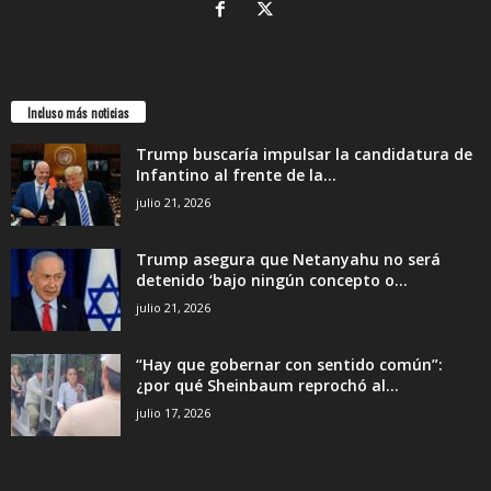
Incluso más noticias
Trump buscaría impulsar la candidatura de
Infantino al frente de la...
julio 21, 2026
Trump asegura que Netanyahu no será
detenido ‘bajo ningún concepto o...
julio 21, 2026
“Hay que gobernar con sentido común”:
¿por qué Sheinbaum reprochó al...
julio 17, 2026