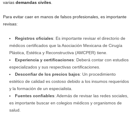
varias
demandas civiles
.
Para evitar caer en manos de falsos profesionales, es importante
revisas:
Registros oficiales
: Es importante revisar el directorio de
médicos certificados que la Asociación Mexicana de Cirugía
Plástica, Estética y Reconstructiva (AMCPER) tiene.
Experiencia y certificaciones
: Deberá contar con estudios
especializados y sus respectivas certificaciones.
Desconfiar de los precios bajos
: Un procedimiento
estético de calidad es costoso debido a los insumos requeridos
y la formación de un especialista.
Fuentes confiables
: Además de revisar las redes sociales,
es importante buscar en colegios médicos y organismos de
salud.