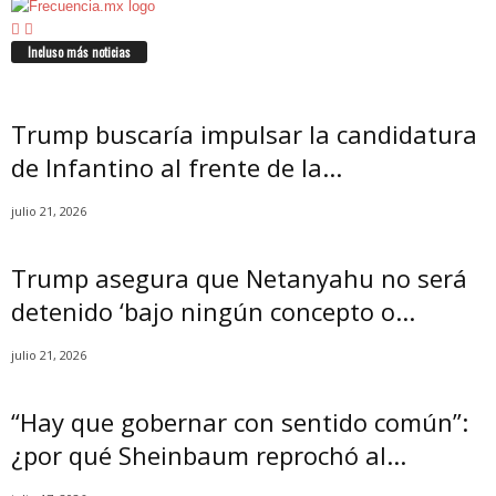
Incluso más noticias
Trump buscaría impulsar la candidatura
de Infantino al frente de la...
julio 21, 2026
Trump asegura que Netanyahu no será
detenido ‘bajo ningún concepto o...
julio 21, 2026
“Hay que gobernar con sentido común”:
¿por qué Sheinbaum reprochó al...