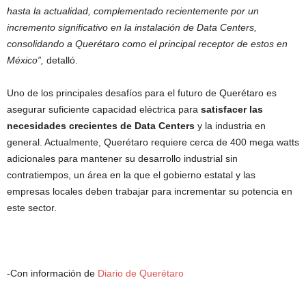
hasta la actualidad, complementado recientemente por un
incremento significativo en la instalación de Data Centers,
consolidando a Querétaro como el principal receptor de estos en
México”,
detalló.
Uno de los principales desafíos para el futuro de Querétaro es
asegurar suficiente capacidad eléctrica para
satisfacer las
necesidades crecientes de Data Centers
y la industria en
general. Actualmente, Querétaro requiere cerca de 400 mega watts
adicionales para mantener su desarrollo industrial sin
contratiempos, un área en la que el gobierno estatal y las
empresas locales deben trabajar para incrementar su potencia en
este sector.
-Con información de
Diario de Querétaro