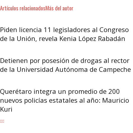
Artículos relacionados
Más del autor
Piden licencia 11 legisladores al Congreso
de la Unión, revela Kenia López Rabadán
Detienen por posesión de drogas al rector
de la Universidad Autónoma de Campeche
Querétaro integra un promedio de 200
nuevos policías estatales al año: Mauricio
Kuri