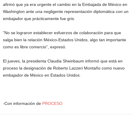
afirmó que ya era urgente el cambio en la Embajada de México en
Washington ante una negligente representación diplomática con un
embajador que prácticamente fue gris.
“No se lograron establecer esfuerzos de colaboración para que
salga bien la relación México-Estados Unidos, algo tan importante
como es libre comercio”, expresó.
El jueves, la presidenta Claudia Sheinbaum informó que está en
proceso la designación de Roberto Lazzeri Montaño como nuevo
embajador de México en Estados Unidos.
-Con información de
PROCESO