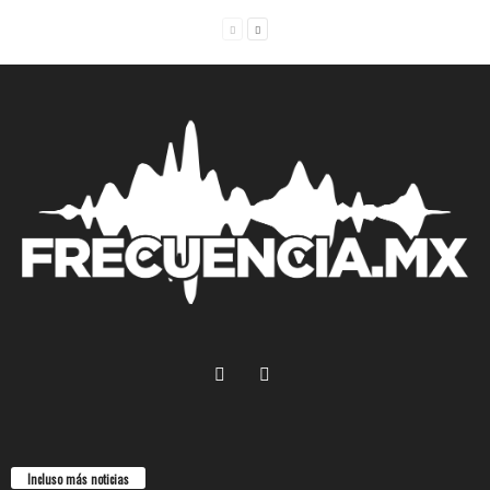
Incluso más noticias