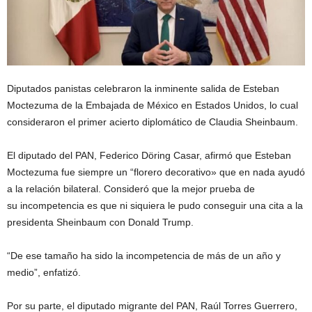
Diputados panistas celebraron la inminente salida de Esteban
Moctezuma de la Embajada de México en Estados Unidos, lo cual
consideraron el primer acierto diplomático de Claudia Sheinbaum.
El diputado del PAN, Federico Döring Casar, afirmó que Esteban
Moctezuma fue siempre un “florero decorativo» que en nada ayudó
a la relación bilateral. Consideró que la mejor prueba de
su incompetencia es que ni siquiera le pudo conseguir una cita a la
presidenta Sheinbaum con Donald Trump.
“De ese tamaño ha sido la incompetencia de más de un año y
medio”, enfatizó.
Por su parte, el diputado migrante del PAN, Raúl Torres Guerrero,