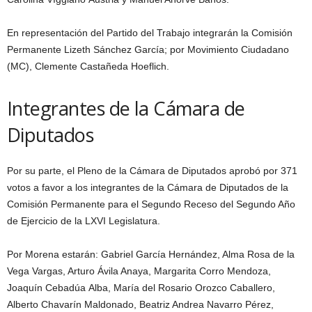
En representación del Partido del Trabajo integrarán la Comisión
Permanente Lizeth Sánchez García; por Movimiento Ciudadano
(MC), Clemente Castañeda Hoeflich.
Integrantes de la Cámara de
Diputados
Por su parte, el Pleno de la Cámara de Diputados aprobó por 371
votos a favor a los integrantes de la Cámara de Diputados de la
Comisión Permanente para el Segundo Receso del Segundo Año
de Ejercicio de la LXVI Legislatura.
Por Morena estarán: Gabriel García Hernández, Alma Rosa de la
Vega Vargas, Arturo Ávila Anaya, Margarita Corro Mendoza,
Joaquín Cebadúa Alba, María del Rosario Orozco Caballero,
Alberto Chavarín Maldonado, Beatriz Andrea Navarro Pérez,