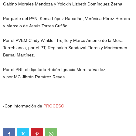
Gabino Morales Mendoza y Yoloxin Lizbeth Domínguez Zerna.
Por parte del PAN, Kenia López Rabadán, Verónica Pérez Herrera
y Marcelo de Jesús Torres Cufiño.
Por el PVEM Cindy Winkler Trujillo y Marco Antonio de la Mora
Torreblanca; por el PT, Reginaldo Sandoval Flores y Maricarmen
Bernal Martínez.
Por el PRI, el diputado Rubén Ignacio Moreira Valdez,
y por MC Jibrán Ramírez Reyes.
-Con información de
PROCESO