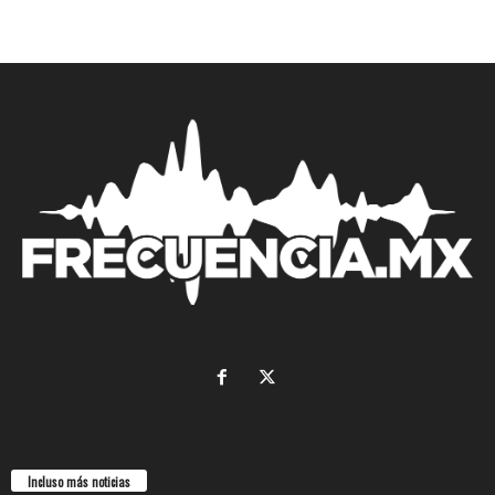
Incluso más noticias