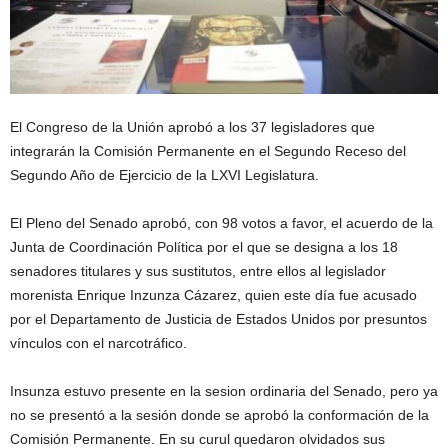
El Congreso de la Unión aprobó a los 37 legisladores que
integrarán la Comisión Permanente en el Segundo Receso del
Segundo Año de Ejercicio de la LXVI Legislatura.
El Pleno del Senado aprobó, con 98 votos a favor, el acuerdo de la
Junta de Coordinación Política por el que se designa a los 18
senadores titulares y sus sustitutos, entre ellos al legislador
morenista Enrique Inzunza Cázarez, quien este día fue acusado
por el Departamento de Justicia de Estados Unidos por presuntos
vínculos con el narcotráfico.
Insunza estuvo presente en la sesion ordinaria del Senado, pero ya
no se presentó a la sesión donde se aprobó la conformación de la
Comisión Permanente. En su curul quedaron olvidados sus