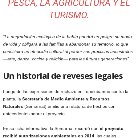
PESCA, LA AGRICULTURA Y EL
TURISMO.
“La degradación ecológica de la bahía pondrá en peligro su modo
de vida y obligará a las familias a abandonar su territorio, lo que
constituirá un etnocidio cultural al perder sus prácticas ancestrales
—arte, danza, cocina y religión— para las futuras generaciones”.
Un historial de reveses legales
Luego de las expresiones de rechazo en Topolobampo contra la
planta, la
Secretaría de Medio Ambiente y Recursos
Naturales
(Semarnat) emitió una relatoría de hechos con
antecedentes sobre el proyecto.
En su ficha informativa, la Semarnat recordó que
el proyecto
recibió autorizaciones ambientales en 2014
, las cuales