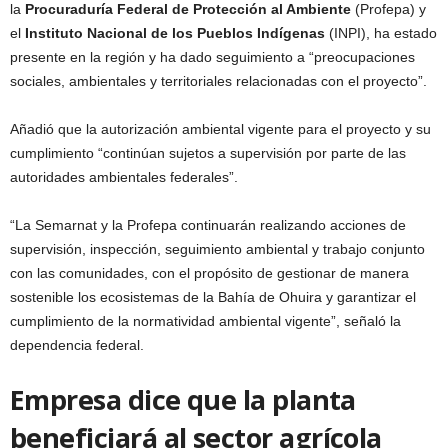
la
Procuraduría Federal de Protección al Ambiente
(Profepa) y
el
Instituto Nacional de los Pueblos Indígenas
(INPI), ha estado
presente en la región y ha dado seguimiento a “preocupaciones
sociales, ambientales y territoriales relacionadas con el proyecto”.
Añadió que la autorización ambiental vigente para el proyecto y su
cumplimiento “continúan sujetos a supervisión por parte de las
autoridades ambientales federales”.
“La Semarnat y la Profepa continuarán realizando acciones de
supervisión, inspección, seguimiento ambiental y trabajo conjunto
con las comunidades, con el propósito de gestionar de manera
sostenible los ecosistemas de la Bahía de Ohuira y garantizar el
cumplimiento de la normatividad ambiental vigente”, señaló la
dependencia federal.
Empresa dice que la planta
beneficiará al sector agrícola