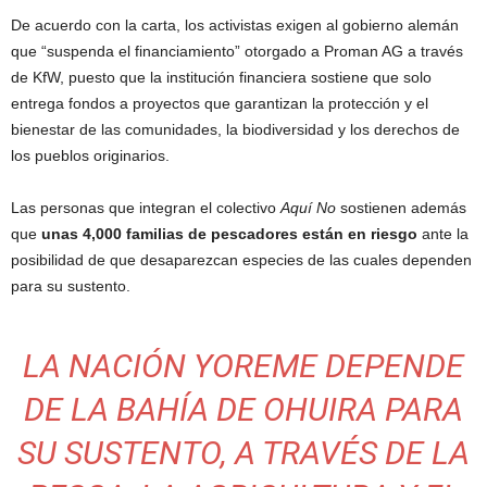
De acuerdo con la carta, los activistas exigen al gobierno alemán
que “suspenda el financiamiento” otorgado a Proman AG a través
de KfW, puesto que la institución financiera sostiene que solo
entrega fondos a proyectos que garantizan la protección y el
bienestar de las comunidades, la biodiversidad y los derechos de
los pueblos originarios.
Las personas que integran el colectivo
Aquí No
sostienen además
que
unas 4,000 familias de pescadores están en riesgo
ante la
posibilidad de que desaparezcan especies de las cuales dependen
para su sustento.
LA NACIÓN YOREME DEPENDE
DE LA BAHÍA DE OHUIRA PARA
SU SUSTENTO, A TRAVÉS DE LA