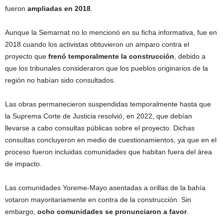
fueron
ampliadas en 2018
.
Aunque la Semarnat no lo mencionó en su ficha informativa, fue en
2018 cuando los activistas obtuvieron un amparo contra el
proyecto que
frenó temporalmente la construcción
, debido a
que los tribunales consideraron que los pueblos originarios de la
región no habían sido consultados.
Las obras permanecieron suspendidas temporalmente hasta que
la Suprema Corte de Justicia resolvió, en 2022, que debían
llevarse a cabo consultas públicas sobre el proyecto. Dichas
consultas concluyeron en medio de cuestionamientos, ya que en el
proceso fueron incluidas comunidades que habitan fuera del área
de impacto.
Las comunidades Yoreme-Mayo asentadas a orillas de la bahía
votaron mayoritariamente en contra de la construcción. Sin
embargo,
ocho comunidades se pronunciaron a favor
.