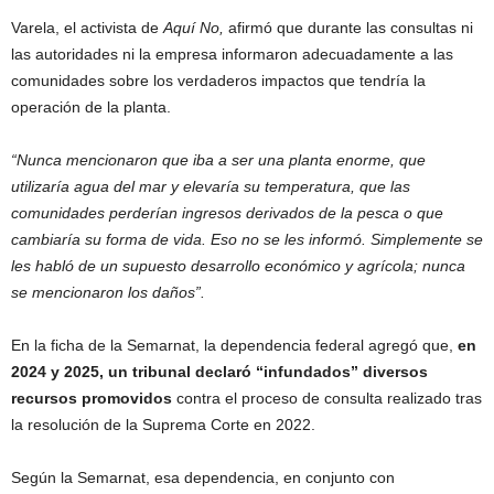
Varela, el activista de
Aquí No,
afirmó que durante las consultas ni
las autoridades ni la empresa informaron adecuadamente a las
comunidades sobre los verdaderos impactos que tendría la
operación de la planta.
“Nunca mencionaron que iba a ser una planta enorme, que
utilizaría agua del mar y elevaría su temperatura, que las
comunidades perderían ingresos derivados de la pesca o que
cambiaría su forma de vida. Eso no se les informó. Simplemente se
les habló de un supuesto desarrollo económico y agrícola; nunca
se mencionaron los daños”.
En la ficha de la Semarnat, la dependencia federal agregó que,
en
2024 y 2025, un tribunal declaró “infundados” diversos
recursos promovidos
contra el proceso de consulta realizado tras
la resolución de la Suprema Corte en 2022.
Según la Semarnat, esa dependencia, en conjunto con