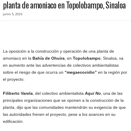
planta de amoniaco en Topolobampo, Sinaloa
junio 5, 2026
La oposición a la construcción y operación de una planta de
amoniaco en la
Bahía de Ohuira
, en
Topolobampo
, Sinaloa, va
en aumento ante las advertencias de colectivos ambientalistas
sobre el riesgo de que ocurra un
“megaecocidio”
en la región por
el proyecto.
Filiberto Varela
, del colectivo ambientalista
Aquí No
,
una de las
principales organizaciones que se oponen a la construcción de la
planta, dijo que las comunidades mantendrán su exigencia de que
las autoridades frenen el proyecto, pese a los avances en su
edificación.