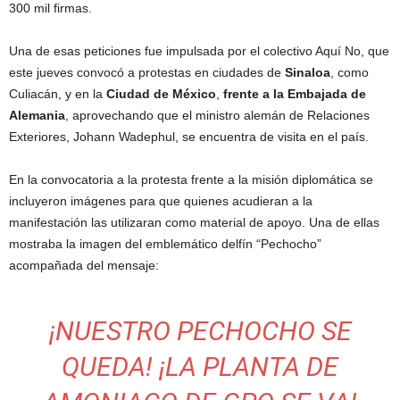
300 mil firmas.
Una de esas peticiones fue impulsada por el colectivo Aquí No, que
este jueves convocó a protestas en ciudades de
Sinaloa
, como
Culiacán, y en la
Ciudad de México
,
frente a la Embajada de
Alemania
, aprovechando que el ministro alemán de Relaciones
Exteriores, Johann Wadephul, se encuentra de visita en el país.
En la convocatoria a la protesta frente a la misión diplomática se
incluyeron imágenes para que quienes acudieran a la
manifestación las utilizaran como material de apoyo. Una de ellas
mostraba la imagen del emblemático delfín “Pechocho”
acompañada del mensaje:
¡NUESTRO PECHOCHO SE
QUEDA! ¡LA PLANTA DE