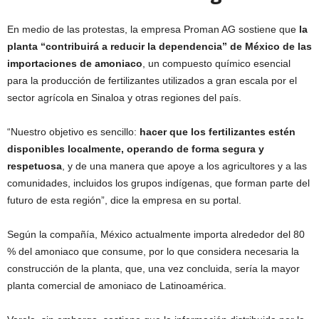
En medio de las protestas, la empresa Proman AG sostiene que
la
planta “contribuirá a reducir la dependencia” de México de las
importaciones de amoniaco
, un compuesto químico esencial
para la producción de fertilizantes utilizados a gran escala por el
sector agrícola en Sinaloa y otras regiones del país.
“Nuestro objetivo es sencillo:
hacer que los fertilizantes estén
disponibles localmente, operando de forma segura y
respetuosa
, y de una manera que apoye a los agricultores y a las
comunidades, incluidos los grupos indígenas, que forman parte del
futuro de esta región”, dice la empresa en su portal.
Según la compañía, México actualmente importa alrededor del 80
% del amoniaco que consume, por lo que considera necesaria la
construcción de la planta, que, una vez concluida, sería la mayor
planta comercial de amoniaco de Latinoamérica.