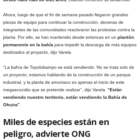
Ahora, luego de que el fin de semana pasado llegaron grandes
piezas de equipo para continuar la construcción, decenas de
integrantes de las comunidades reactivaron las protestas contra la
planta. Por ello, se han mantenido desde entonces en un
plantón
permanente en la bahía
para impedir la descarga de más equipos
destinados al proyecto, dijo Varela.
“La bahía de Topolobampo se está vendiendo. No se trata solo de
un proyecto; estamos hablando de la construcción de un parque
industrial, y la planta de amoniaco es apenas el inicio de este
megaecocidio que se pretende realizar”, dijo Varela.
“Están
vendiendo nuestro territorio, están vendiendo la Bahía de
Ohuira”
.
Miles de especies están en
peligro, advierte ONG