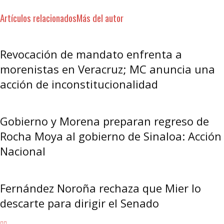
Artículos relacionados
Más del autor
Revocación de mandato enfrenta a
morenistas en Veracruz; MC anuncia una
acción de inconstitucionalidad
Gobierno y Morena preparan regreso de
Rocha Moya al gobierno de Sinaloa: Acción
Nacional
Fernández Noroña rechaza que Mier lo
descarte para dirigir el Senado