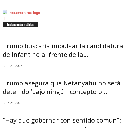
Incluso más noticias
Trump buscaría impulsar la candidatura
de Infantino al frente de la...
julio 21, 2026
Trump asegura que Netanyahu no será
detenido ‘bajo ningún concepto o...
julio 21, 2026
“Hay que gobernar con sentido común”: