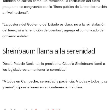
También se calificó como “un retroceso” la restitución del fuero
porque no es congruente con la “línea pública de la transformación
a nivel nacional”.
“La postura del Gobierno del Estado es clara: no a la reinstalación
del fuero; sí a la rendición de cuentas”, agrega el comunicado del
gobierno estatal.
Sheinbaum llama a la serenidad
Desde Palacio Nacional, la presidenta Claudia Sheinbaum llamó a
los legisladores a mantener la serenidad.
“A todos en Campeche, serenidad y paciencia. A todas y todos, paz
y amor”, dijo este lunes en su conferencia matutina.