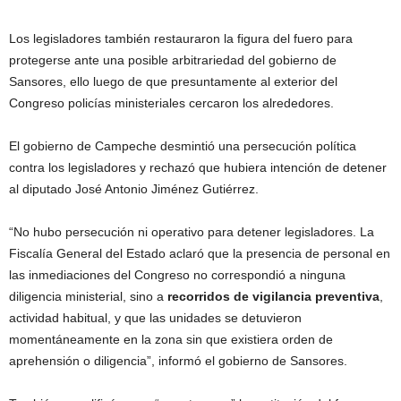
Los legisladores también restauraron la figura del fuero para
protegerse ante una posible arbitrariedad del gobierno de
Sansores, ello luego de que presuntamente al exterior del
Congreso policías ministeriales cercaron los alrededores.
El gobierno de Campeche desmintió una persecución política
contra los legisladores y rechazó que hubiera intención de detener
al diputado José Antonio Jiménez Gutiérrez.
“No hubo persecución ni operativo para detener legisladores. La
Fiscalía General del Estado aclaró que la presencia de personal en
las inmediaciones del Congreso no correspondió a ninguna
diligencia ministerial, sino a
recorridos de vigilancia preventiva
,
actividad habitual, y que las unidades se detuvieron
momentáneamente en la zona sin que existiera orden de
aprehensión o diligencia”, informó el gobierno de Sansores.