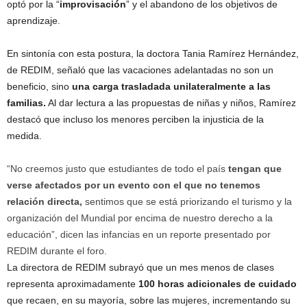
optó por la “
improvisación
” y el abandono de los objetivos de
aprendizaje.
En sintonía con esta postura, la doctora Tania Ramírez Hernández,
de REDIM, señaló que las vacaciones adelantadas no son un
beneficio, sino
una carga trasladada unilateralmente a las
familias.
Al dar lectura a las propuestas de niñas y niños, Ramírez
destacó que incluso los menores perciben la injusticia de la
medida.
“No creemos justo que estudiantes de todo el país
tengan que
verse afectados por un evento con el que no tenemos
relación directa,
sentimos que se está priorizando el turismo y la
organización del Mundial por encima de nuestro derecho a la
educación”, dicen las infancias en un reporte presentado por
REDIM durante el foro.
La directora de REDIM subrayó que un mes menos de clases
representa aproximadamente
100 horas adicionales de cuidado
que recaen, en su mayoría, sobre las mujeres, incrementando su