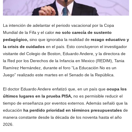
La intención de adelantar el periodo vacacional por la Copa
Mundial de la Fifa y el calor
no solo carecía de sustento
pedagógico,
sino que ignoraba la realidad de
rezago educativo y
la crisis de cuidados
en el país. Esto concluyeron el investigador
visitante del Colegio de Boston, Eduardo Andere, y la directora de
la Red por los Derechos de la Infancia en Mexico (REDIM), Tania
Ramírez Hernández, durante el foro “La Educación No es un
Juego” realizado este martes en el Senado de la República.
El doctor Eduardo Andere enfatizó que, en un país que
ocupa los
últimos lugares en la prueba PISA,
no es permisible reducir el
tiempo de enseñanza por eventos externos. Además señaló que la
educación
ha perdido prioridad en términos presupuestales
de
manera constante desde la década de los noventa hasta el año
2026.