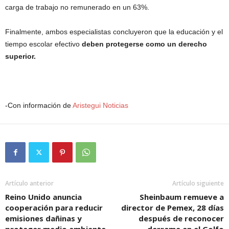
carga de trabajo no remunerado en un 63%.
Finalmente, ambos especialistas concluyeron que la educación y el
tiempo escolar efectivo
deben protegerse como un derecho
superior.
-Con información de
Aristegui Noticias
Artículo anterior
Artículo siguiente
Reino Unido anuncia
Sheinbaum remueve a
cooperación para reducir
director de Pemex, 28 días
emisiones dañinas y
después de reconocer