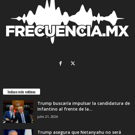
Incluso más noticias
Trump buscaría impulsar la candidatura de
Infantino al frente de la...
julio 21, 2026
Trump asegura que Netanyahu no será