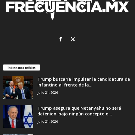
Incluso más noticias
Trump buscaría impulsar la candidatura de
Infantino al frente de la...
julio 21, 2026
Trump asegura que Netanyahu no será
detenido ‘bajo ningún concepto o...
julio 21, 2026