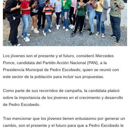
Los jóvenes son el presente y el futuro, consideró Mercedes
Ponce, candidata del Partido Acción Nacional (PAN), a la
Presidencia Municipal de Pedro Escobedo, quien se reunió con
este sector de la población para incluir sus propuestas.
Como parte de sus recorridos de campaña, la candidata platicó
sobre la importancia de los jóvenes en el crecimiento y desarrollo
de Pedro Escobedo.
Tras mencionar que los jóvenes tienen entusiasmo por generar un
cambio, son el presente y el futuro para que a Pedro Escobedo le