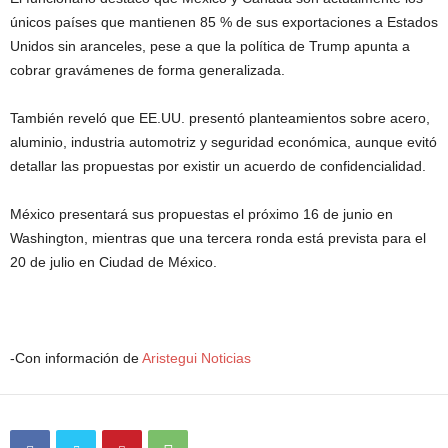
únicos países que mantienen 85 % de sus exportaciones a Estados
Unidos sin aranceles, pese a que la política de Trump apunta a
cobrar gravámenes de forma generalizada.
También reveló que EE.UU. presentó planteamientos sobre acero,
aluminio, industria automotriz y seguridad económica, aunque evitó
detallar las propuestas por existir un acuerdo de confidencialidad.
México presentará sus propuestas el próximo 16 de junio en
Washington, mientras que una tercera ronda está prevista para el
20 de julio en Ciudad de México.
-Con información de
Aristegui Noticias