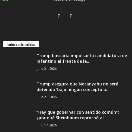
Incluso más noticias
Trump buscaría impulsar la candidatura de
Infantino al frente de la...
julio 21, 2026
Trump asegura que Netanyahu no será
detenido ‘bajo ningún concepto o...
julio 21, 2026
“Hay que gobernar con sentido común”:
¿por qué Sheinbaum reprochó al...
julio 17, 2026