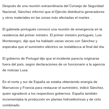
Después de una reunión extraordinaria del Consejo de Seguridad
Nacional, Sánchez informó que el Ejército distribuiría generadores
y otros materiales en las zonas más afectadas el martes .
El gabinete portugués convocó una reunión de emergencia en la
residencia del primer ministro. El primer ministro portugués, Luis
Montenegro, dijo que ha hablado varias veces con Sánchez y
esperaba que el suministro eléctrico se restablezca al final del día.
El gobierno de Portugal dijo que el incidente parecía originarse
fuera del país, según declaraciones de un funcionario a la agencia
de noticias Lusa.
En el norte y sur de España se estaba obteniendo energía de
Marruecos y Francia para restaurar el suministro, indicó Sánchez,
quien agradeció a los respectivos gobiernos. España también
incrementaba la producción en plantas hidroeléctricas y de ciclo
combinado.