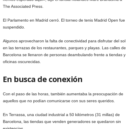
The Associated Press.
El Parlamento en Madrid cerró. El torneo de tenis Madrid Open fue
suspendido.
Algunos aprovecharon la falta de conectividad para disfrutar del sol
en las terrazas de los restaurantes, parques y playas. Las calles de
Barcelona se llenaron de personas deambulando frente a tiendas y
oficinas oscurecidas.
En busca de conexión
Con el paso de las horas, también aumentaba la preocupación de
aquellos que no podían comunicarse con sus seres queridos.
En Terrassa, una ciudad industrial a 50 kilómetros (31 millas) de
Barcelona, las tiendas que venden generadores se quedaron sin
existencias.