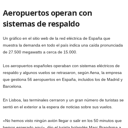
Aeropuertos operan con
sistemas de respaldo
Un gráfico en el sitio web de la red eléctrica de España que
muestra la demanda en todo el país indica una caída pronunciada
de 27.500 megawatts a cerca de 15.000.
Los aeropuertos españoles operaban con sistemas eléctricos de
respaldo y algunos vuelos se retrasaron, según Aena, la empresa
que gestiona 56 aeropuertos en España, incluidos los de Madrid y
Barcelona.
En Lisboa, las terminales cerraron y un gran número de turistas se
sentó en el exterior a la espera de noticias sobre sus vuelos.
«No hemos visto ningún avión llegar o salir en los 50 minutos que
hemos esperado aquí», dijo el turista holandés Marc Brandsma a