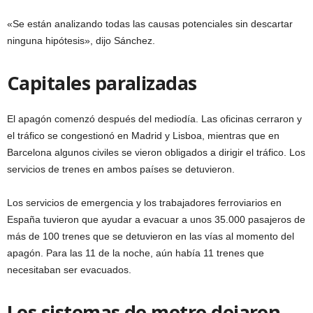
«Se están analizando todas las causas potenciales sin descartar
ninguna hipótesis», dijo Sánchez.
Capitales paralizadas
El apagón comenzó después del mediodía. Las oficinas cerraron y
el tráfico se congestionó en Madrid y Lisboa, mientras que en
Barcelona algunos civiles se vieron obligados a dirigir el tráfico. Los
servicios de trenes en ambos países se detuvieron.
Los servicios de emergencia y los trabajadores ferroviarios en
España tuvieron que ayudar a evacuar a unos 35.000 pasajeros de
más de 100 trenes que se detuvieron en las vías al momento del
apagón. Para las 11 de la noche, aún había 11 trenes que
necesitaban ser evacuados.
Los sistemas de metro dejaron