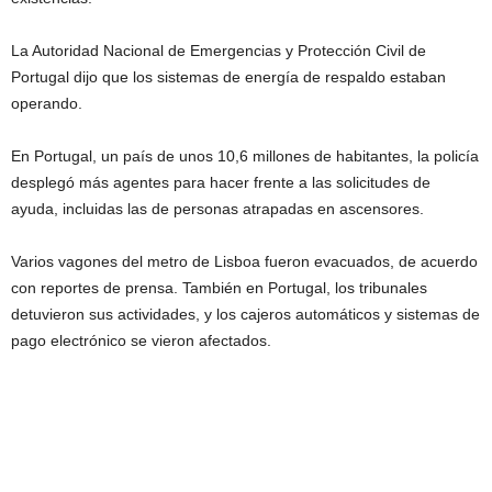
La Autoridad Nacional de Emergencias y Protección Civil de
Portugal dijo que los sistemas de energía de respaldo estaban
operando.
En Portugal, un país de unos 10,6 millones de habitantes, la policía
desplegó más agentes para hacer frente a las solicitudes de
ayuda, incluidas las de personas atrapadas en ascensores.
Varios vagones del metro de Lisboa fueron evacuados, de acuerdo
con reportes de prensa. También en Portugal, los tribunales
detuvieron sus actividades, y los cajeros automáticos y sistemas de
pago electrónico se vieron afectados.