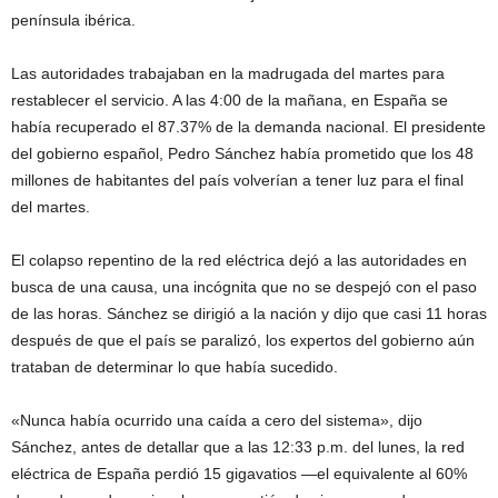
península ibérica.
Las autoridades trabajaban en la madrugada del martes para
restablecer el servicio. A las 4:00 de la mañana, en España se
había recuperado el 87.37% de la demanda nacional. El presidente
del gobierno español, Pedro Sánchez había prometido que los 48
millones de habitantes del país volverían a tener luz para el final
del martes.
El colapso repentino de la red eléctrica dejó a las autoridades en
busca de una causa, una incógnita que no se despejó con el paso
de las horas. Sánchez se dirigió a la nación y dijo que casi 11 horas
después de que el país se paralizó, los expertos del gobierno aún
trataban de determinar lo que había sucedido.
«Nunca había ocurrido una caída a cero del sistema», dijo
Sánchez, antes de detallar que a las 12:33 p.m. del lunes, la red
eléctrica de España perdió 15 gigavatios —el equivalente al 60%