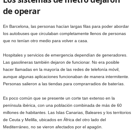
de operar
En Barcelona, las personas hacían largas filas para poder abordar
los autobuses que circulaban completamente llenos de personas
que no tenían otro medio para volver a casa.
Hospitales y servicios de emergencia dependían de generadores.
Las gasolineras también dejaron de funcionar. No era posible
hacer llamadas en la mayoría de las redes de telefonía móvil,
aunque algunas aplicaciones funcionaban de manera intermitente.
Personas salieron a las tiendas para comprarradios de baterías.
Es poco común que se presente un corte tan extenso en la
península ibérica, con una población combinada de más de 60
millones de habitantes. Las Islas Canarias, Baleares y los territorios
de Ceuta y Melilla, ubicados en África del otro lado del
Mediterráneo, no se vieron afectados por el apagón.