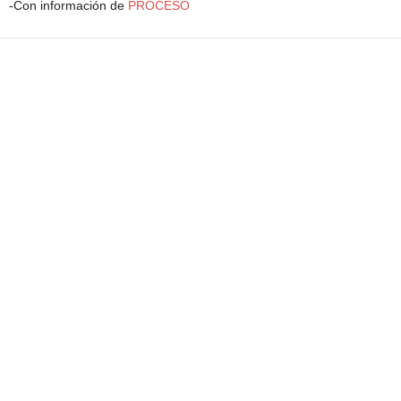
-Con información de
PROCESO