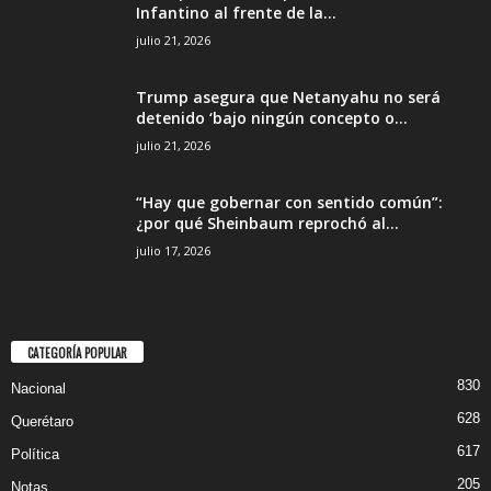
Infantino al frente de la...
julio 21, 2026
Trump asegura que Netanyahu no será
detenido ‘bajo ningún concepto o...
julio 21, 2026
“Hay que gobernar con sentido común”:
¿por qué Sheinbaum reprochó al...
julio 17, 2026
CATEGORÍA POPULAR
830
Nacional
628
Querétaro
617
Política
205
Notas