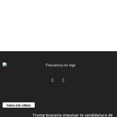
Incluso más noticias
Trump buscaría impulsar la candidatura de