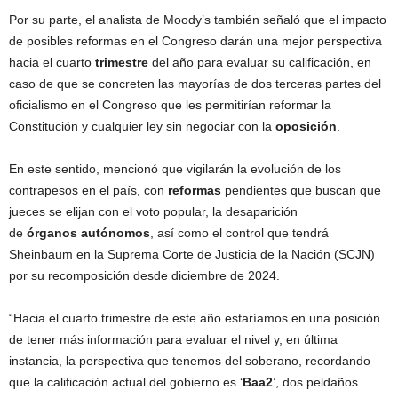
Por su parte, el analista de Moody’s también señaló que el impacto
de posibles reformas en el Congreso darán una mejor perspectiva
hacia el cuarto
trimestre
del año para evaluar su calificación, en
caso de que se concreten las mayorías de dos terceras partes del
oficialismo en el Congreso que les permitirían reformar la
Constitución y cualquier ley sin negociar con la
oposición
.
En este sentido, mencionó que vigilarán la evolución de los
contrapesos en el país, con
reformas
pendientes que buscan que
jueces se elijan con el voto popular, la desaparición
de
órganos
autónomos
, así como el control que tendrá
Sheinbaum en la Suprema Corte de Justicia de la Nación (SCJN)
por su recomposición desde diciembre de 2024.
“Hacia el cuarto trimestre de este año estaríamos en una posición
de tener más información para evaluar el nivel y, en última
instancia, la perspectiva que tenemos del soberano, recordando
que la calificación actual del gobierno es ‘
Baa2
’, dos peldaños