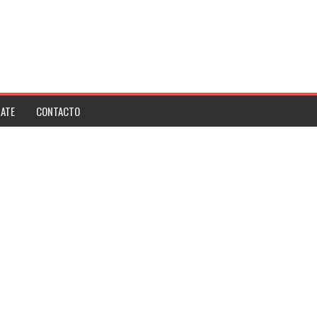
ATE
CONTACTO