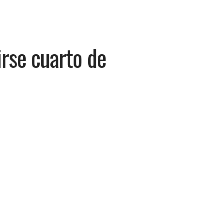
rse cuarto de