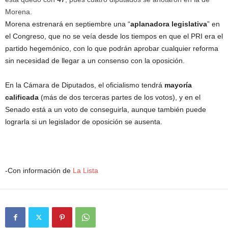
Morena.
Morena estrenará en septiembre una “
aplanadora legislativa
” en
el Congreso, que no se veía desde los tiempos en que el PRI era el
partido hegemónico, con lo que podrán aprobar cualquier reforma
sin necesidad de llegar a un consenso con la oposición.
En la Cámara de Diputados, el oficialismo tendrá
mayoría
calificada
(más de dos terceras partes de los votos), y en el
Senado está a un voto de conseguirla, aunque también puede
lograrla si un legislador de oposición se ausenta.
-Con información de
La Lista