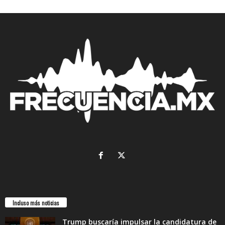
Incluso más noticias
Trump buscaría impulsar la candidatura de