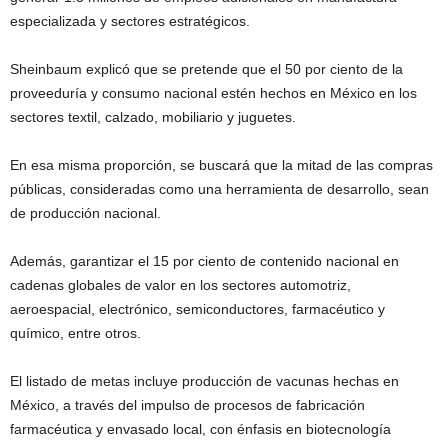
especializada y sectores estratégicos.
Sheinbaum explicó que se pretende que el 50 por ciento de la
proveeduría y consumo nacional estén hechos en México en los
sectores textil, calzado, mobiliario y juguetes.
En esa misma proporción, se buscará que la mitad de las compras
públicas, consideradas como una herramienta de desarrollo, sean
de producción nacional.
Además, garantizar el 15 por ciento de contenido nacional en
cadenas globales de valor en los sectores automotriz,
aeroespacial, electrónico, semiconductores, farmacéutico y
químico, entre otros.
El listado de metas incluye producción de vacunas hechas en
México, a través del impulso de procesos de fabricación
farmacéutica y envasado local, con énfasis en biotecnología