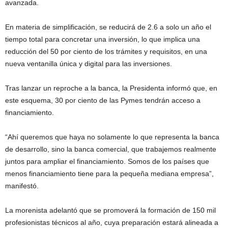
avanzada.
En materia de simplificación, se reducirá de 2.6 a solo un año el
tiempo total para concretar una inversión, lo que implica una
reducción del 50 por ciento de los trámites y requisitos, en una
nueva ventanilla única y digital para las inversiones.
Tras lanzar un reproche a la banca, la Presidenta informó que, en
este esquema, 30 por ciento de las Pymes tendrán acceso a
financiamiento.
“Ahí queremos que haya no solamente lo que representa la banca
de desarrollo, sino la banca comercial, que trabajemos realmente
juntos para ampliar el financiamiento. Somos de los países que
menos financiamiento tiene para la pequeña mediana empresa”,
manifestó.
La morenista adelantó que se promoverá la formación de 150 mil
profesionistas técnicos al año, cuya preparación estará alineada a