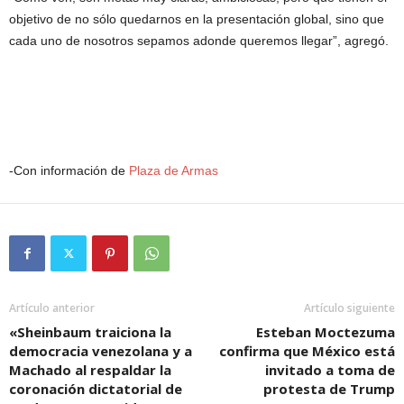
objetivo de no sólo quedarnos en la presentación global, sino que
cada uno de nosotros sepamos adonde queremos llegar”, agregó.
-Con información de
Plaza de Armas
Artículo anterior
Artículo siguiente
«Sheinbaum traiciona la
Esteban Moctezuma
democracia venezolana y a
confirma que México está
Machado al respaldar la
invitado a toma de
coronación dictatorial de
protesta de Trump