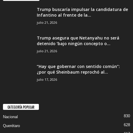
Trump buscaría impulsar la candidatura de
Infantino al frente de la...
julio 21, 2026
Trump asegura que Netanyahu no será
detenido ‘bajo ningún concepto o...
julio 21, 2026
“Hay que gobernar con sentido común”:
¿por qué Sheinbaum reprochó al...
julio 17, 2026
CATEGORÍA POPULAR
830
Nacional
628
Querétaro