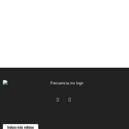
Incluso más noticias