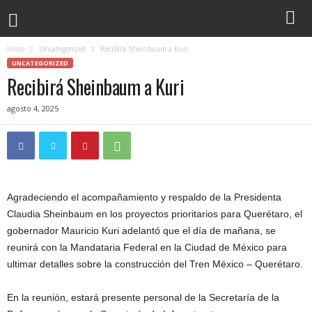
Inicio
Uncategorized
Recibirá Sheinbaum a Kuri
UNCATEGORIZED
Recibirá Sheinbaum a Kuri
agosto 4, 2025
Agradeciendo el acompañamiento y respaldo de la Presidenta
Claudia Sheinbaum en los proyectos prioritarios para Querétaro, el
gobernador Mauricio Kuri adelantó que el día de mañana, se
reunirá con la Mandataria Federal en la Ciudad de México para
ultimar detalles sobre la construcción del Tren México – Querétaro.
En la reunión, estará presente personal de la Secretaría de la