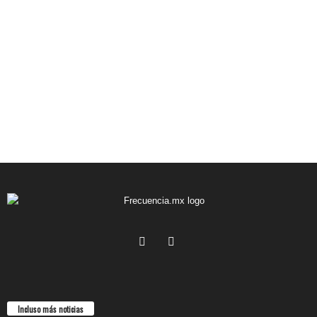
Incluso más noticias