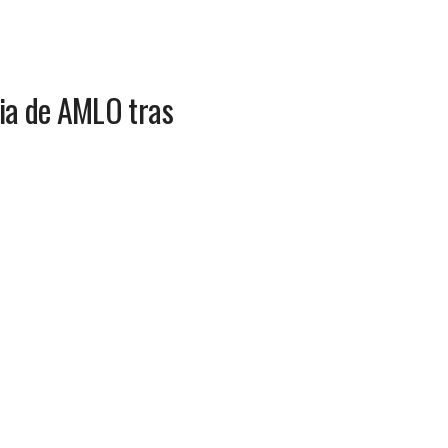
nia de AMLO tras