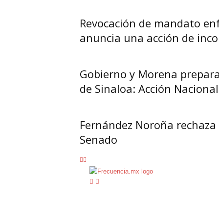
Revocación de mandato enf
anuncia una acción de inco
Gobierno y Morena prepara
de Sinaloa: Acción Nacional
Fernández Noroña rechaza qu
Senado