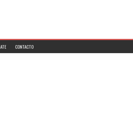
ATE
CONTACTO