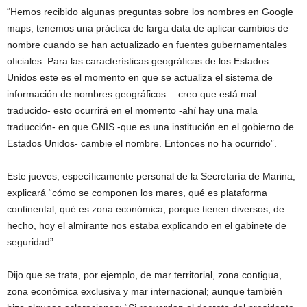
“Hemos recibido algunas preguntas sobre los nombres en Google
maps, tenemos una práctica de larga data de aplicar cambios de
nombre cuando se han actualizado en fuentes gubernamentales
oficiales. Para las características geográficas de los Estados
Unidos este es el momento en que se actualiza el sistema de
información de nombres geográficos… creo que está mal
traducido- esto ocurrirá en el momento -ahí hay una mala
traducción- en que GNIS -que es una institución en el gobierno de
Estados Unidos- cambie el nombre. Entonces no ha ocurrido”.
Este jueves, específicamente personal de la Secretaría de Marina,
explicará “cómo se componen los mares, qué es plataforma
continental, qué es zona económica, porque tienen diversos, de
hecho, hoy el almirante nos estaba explicando en el gabinete de
seguridad”.
Dijo que se trata, por ejemplo, de mar territorial, zona contigua,
zona económica exclusiva y mar internacional; aunque también