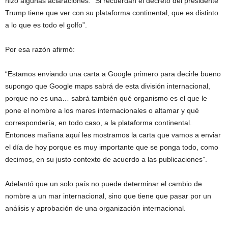
hizo algunas aclaraciones: “Si recuerdan el decreto del presidente
Trump tiene que ver con su plataforma continental, que es distinto
a lo que es todo el golfo”.
Por esa razón afirmó:
“Estamos enviando una carta a Google primero para decirle bueno
supongo que Google maps sabrá de esta división internacional,
porque no es una… sabrá también qué organismo es el que le
pone el nombre a los mares internacionales o altamar y qué
correspondería, en todo caso, a la plataforma continental.
Entonces mañana aquí les mostramos la carta que vamos a enviar
el día de hoy porque es muy importante que se ponga todo, como
decimos, en su justo contexto de acuerdo a las publicaciones”.
Adelantó que un solo país no puede determinar el cambio de
nombre a un mar internacional, sino que tiene que pasar por un
análisis y aprobación de una organización internacional.