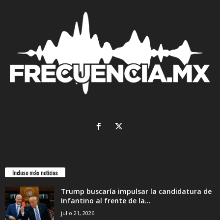
Incluso más noticias
Trump buscaría impulsar la candidatura de
Infantino al frente de la...
julio 21, 2026