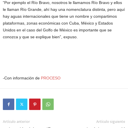
“Por ejemplo el Río Bravo, nosotros le llamamos Río Bravo y ellos
le llaman Río Grande, ahí hay una nomenclatura distinta, pero aquí
hay aguas internacionales que tiene un nombre y compartimos
plataformas, zonas económicas con Cuba, México y Estados
Unidos en el caso del Golfo de México es importante que se
conozca y que se explique bien”, expuso.
-Con información de
PROCESO
Artículo anterior
Artículo siguiente