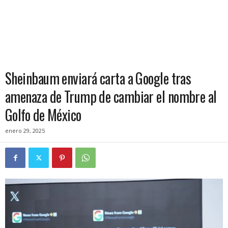
Sheinbaum enviará carta a Google tras
amenaza de Trump de cambiar el nombre al
Golfo de México
enero 29, 2025