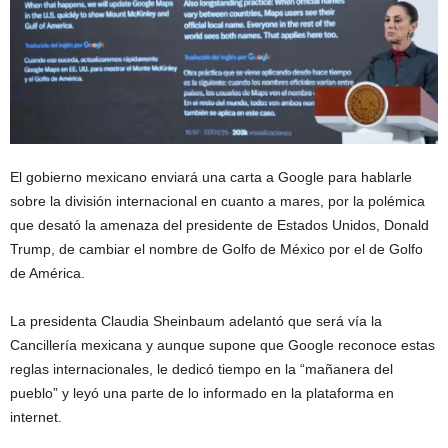
El gobierno mexicano enviará una carta a Google para hablarle
sobre la división internacional en cuanto a mares, por la polémica
que desató la amenaza del presidente de Estados Unidos, Donald
Trump, de cambiar el nombre de Golfo de México por el de Golfo
de América.
La presidenta Claudia Sheinbaum adelantó que será vía la
Cancillería mexicana y aunque supone que Google reconoce estas
reglas internacionales, le dedicó tiempo en la “mañanera del
pueblo” y leyó una parte de lo informado en la plataforma en
internet.