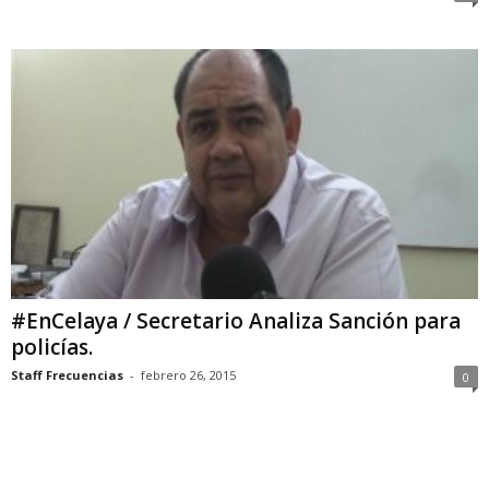
#EnCelaya / Secretario Analiza Sanción para
policías.
Staff Frecuencias
-
febrero 26, 2015
0