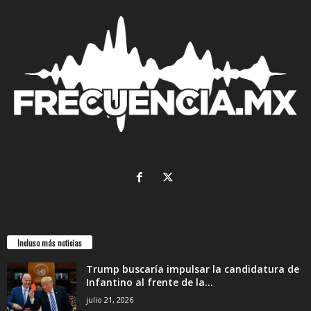
Incluso más noticias
Trump buscaría impulsar la candidatura de
Infantino al frente de la...
julio 21, 2026