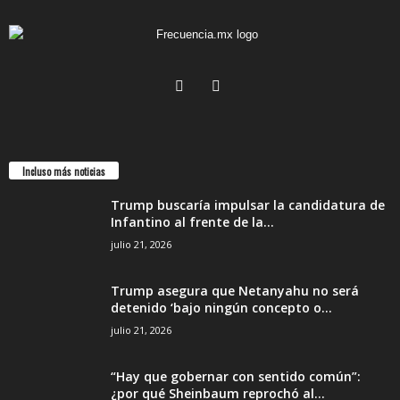
Incluso más noticias
Trump buscaría impulsar la candidatura de
Infantino al frente de la...
julio 21, 2026
Trump asegura que Netanyahu no será
detenido ‘bajo ningún concepto o...
julio 21, 2026
“Hay que gobernar con sentido común”:
¿por qué Sheinbaum reprochó al...