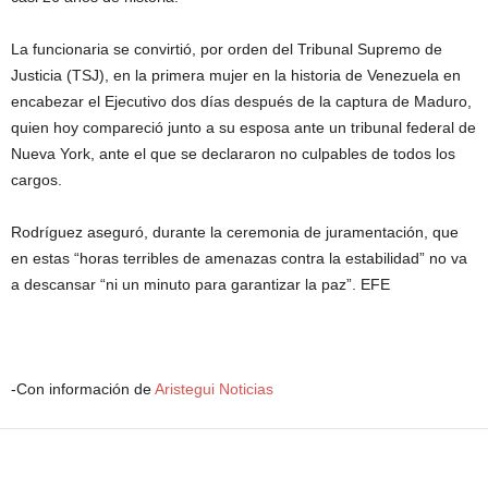
La funcionaria se convirtió, por orden del Tribunal Supremo de
Justicia (TSJ), en la primera mujer en la historia de Venezuela en
encabezar el Ejecutivo dos días después de la captura de Maduro,
quien hoy compareció junto a su esposa ante un tribunal federal de
Nueva York, ante el que se declararon no culpables de todos los
cargos.
Rodríguez aseguró, durante la ceremonia de juramentación, que
en estas “horas terribles de amenazas contra la estabilidad” no va
a descansar “ni un minuto para garantizar la paz”. EFE
-Con información de
Aristegui Noticias