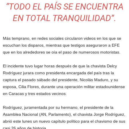
“TODO EL PAÍS SE ENCUENTRA
EN TOTAL TRANQUILIDAD”.
Más temprano, en redes sociales circularon videos en los que se
escuchan los disparos, mientras que testigos aseguraron a EFE
que en los alrededores se oía el paso de numerosos motoristas.
El incidente tuvo lugar horas después de que la chavista Delcy
Rodríguez jurara como presidenta encargada del país tras la
captura el pasado sábado del presidente, Nicolás Maduro, y su
esposa, Cilia Flores, durante una operación militar estadounidense
en Caracas y tres estados vecinos.
Rodríguez, juramentada por su hermano, el presidente de la
Asamblea Nacional (AN, Parlamento), el chavista Jorge Rodríguez,
abrió este lunes un nuevo capítulo político para el chavismo de sus
casi 26 años de historia.