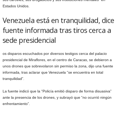
Estados Unidos.
Venezuela está en tranquilidad, dice
fuente informada tras tiros cerca a
sede presidencial
os disparos escuchados por diversos testigos cerca del palacio
presidencial de Miraflores, en el centro de Caracas, se debieron a
unos drones que sobrevolaron sin permiso la zona, dijo una fuente
informada, tras aclarar que Venezuela “se encuentra en total
tranquilidad”.
La fuente indicó que la “Policía emitió disparo de forma disuasiva”
ante la presencia de los drones, y subrayó que “no ocurrió ningún
enfrentamiento”.