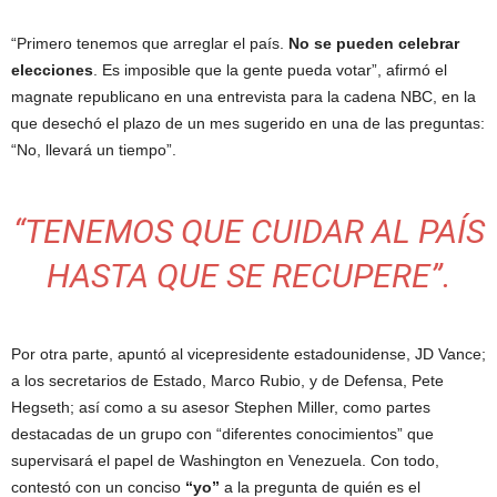
“Primero tenemos que arreglar el país.
No se pueden celebrar
elecciones
. Es imposible que la gente pueda votar”, afirmó el
magnate republicano en una entrevista para la cadena NBC, en la
que desechó el plazo de un mes sugerido en una de las preguntas:
“No, llevará un tiempo”.
“TENEMOS QUE CUIDAR AL PAÍS
HASTA QUE SE RECUPERE”.
Por otra parte, apuntó al vicepresidente estadounidense, JD Vance;
a los secretarios de Estado, Marco Rubio, y de Defensa, Pete
Hegseth; así como a su asesor Stephen Miller, como partes
destacadas de un grupo con “diferentes conocimientos” que
supervisará el papel de Washington en Venezuela. Con todo,
contestó con un conciso
“yo”
a la pregunta de quién es el