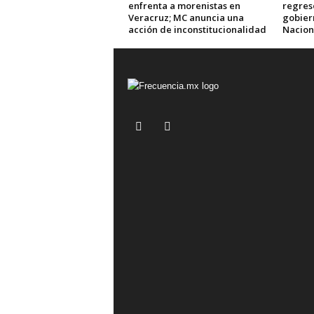
enfrenta a morenistas en
regres
Veracruz; MC anuncia una
gobier
acción de inconstitucionalidad
Nacion