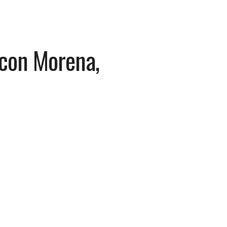
 con Morena,