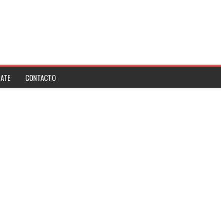
ATE
CONTACTO