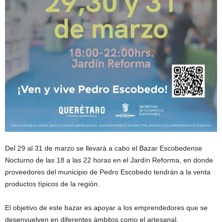
Del 29 al 31 de marzo se llevará a cabo el Bazar Escobedense
Nocturno de las 18 a las 22 horas en el Jardín Reforma, en donde
proveedores del municipio de Pedro Escobedo tendrán a la venta
productos típicos de la región.
El objetivo de este bazar es apoyar a los emprendedores que se
desenvuelven en diferentes ámbitos como el artesanal,