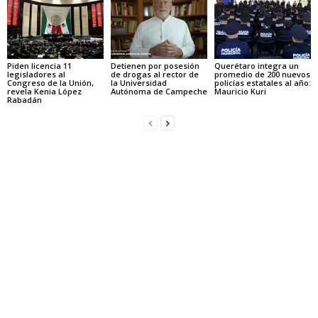
Piden licencia 11
Detienen por posesión
Querétaro integra un
legisladores al
de drogas al rector de
promedio de 200 nuevos
Congreso de la Unión,
la Universidad
policías estatales al año:
revela Kenia López
Autónoma de Campeche
Mauricio Kuri
Rabadán