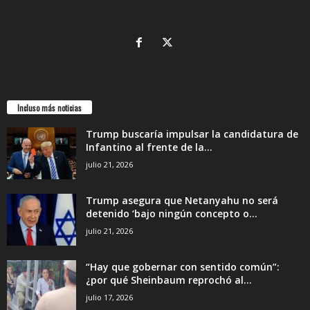
Incluso más noticias
Trump buscaría impulsar la candidatura de
Infantino al frente de la...
julio 21, 2026
Trump asegura que Netanyahu no será
detenido ‘bajo ningún concepto o...
julio 21, 2026
“Hay que gobernar con sentido común”:
¿por qué Sheinbaum reprochó al...
julio 17, 2026