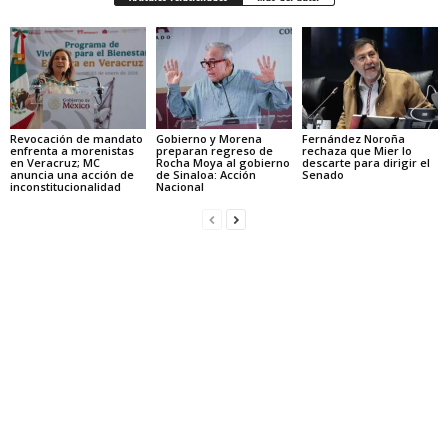
Revocación de mandato
Gobierno y Morena
Fernández Noroña
enfrenta a morenistas
preparan regreso de
rechaza que Mier lo
en Veracruz; MC
Rocha Moya al gobierno
descarte para dirigir el
anuncia una acción de
de Sinaloa: Acción
Senado
inconstitucionalidad
Nacional