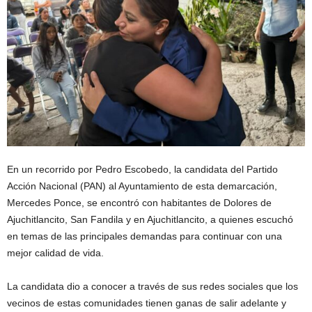
En un recorrido por Pedro Escobedo, la candidata del Partido
Acción Nacional (PAN) al Ayuntamiento de esta demarcación,
Mercedes Ponce, se encontró con habitantes de Dolores de
Ajuchitlancito, San Fandila y en Ajuchitlancito, a quienes escuchó
en temas de las principales demandas para continuar con una
mejor calidad de vida.
La candidata dio a conocer a través de sus redes sociales que los
vecinos de estas comunidades tienen ganas de salir adelante y