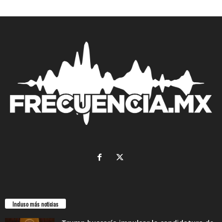
Incluso más noticias