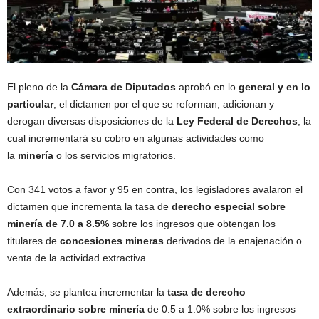
El pleno de la
Cámara de Diputados
aprobó en lo
general y en lo
particular
, el dictamen por el que se reforman, adicionan y
derogan diversas disposiciones de la
Ley Federal de Derechos
, la
cual incrementará su cobro en algunas actividades como
la
minería
o los servicios migratorios.
Con 341 votos a favor y 95 en contra, los legisladores avalaron el
dictamen que incrementa la tasa de
derecho especial sobre
minería de 7.0 a 8.5%
sobre los ingresos que obtengan los
titulares de
concesiones mineras
derivados de la enajenación o
venta de la actividad extractiva.
Además, se plantea incrementar la
tasa de derecho
extraordinario sobre minería
de 0.5 a 1.0% sobre los ingresos