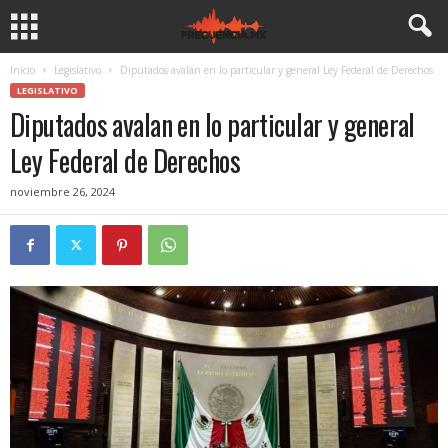
Inicio
Legislativo
Diputados avalan en lo particular y general Ley Federal de Derechos
LEGISLATIVO
Diputados avalan en lo particular y general
Ley Federal de Derechos
noviembre 26, 2024