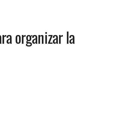
ra organizar la