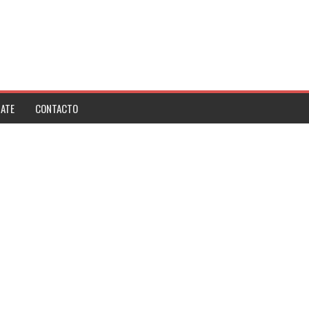
ATE
CONTACTO