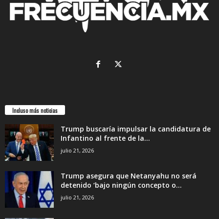
Incluso más noticias
Trump buscaría impulsar la candidatura de
Infantino al frente de la...
julio 21, 2026
Trump asegura que Netanyahu no será
detenido ‘bajo ningún concepto o...
julio 21, 2026