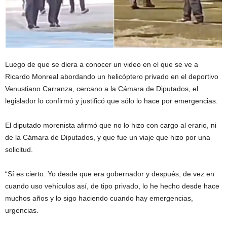
Luego de que se diera a conocer un video en el que se ve a
Ricardo Monreal abordando un helicóptero privado en el deportivo
Venustiano Carranza, cercano a la Cámara de Diputados, el
legislador lo confirmó y justificó que sólo lo hace por emergencias.
El diputado morenista afirmó que no lo hizo con cargo al erario, ni
de la Cámara de Diputados, y que fue un viaje que hizo por una
solicitud.
“Sí es cierto. Yo desde que era gobernador y después, de vez en
cuando uso vehículos así, de tipo privado, lo he hecho desde hace
muchos años y lo sigo haciendo cuando hay emergencias,
urgencias.