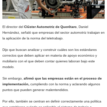
El director del
Clúster Automotriz de Querétaro
, Daniel
Hernández, señaló que empresas del sector automotriz trabajan en
la aplicación de la norma del teletrabajo.
Dijo que buscan analizar y construir cuáles son los estándares
correctos que deben aplicar en materia de apoyo económico y
mobiliario con el que deben contar quienes laboran bajo este
modelo.
Sin embargo,
afirmó que las empresas están en el proceso de
implementación,
cumpliendo con la norma y aclarando algunos
puntos que pueden generar malentendidos.
Por ello, también se centran en definir correctamente una política
que establezca cuándo es aplicable el sistema de trabajo a