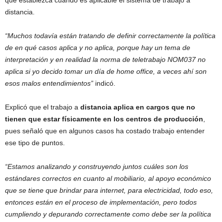
distancia.
“Muchos todavía están tratando de definir correctamente la política
de en qué casos aplica y no aplica, porque hay un tema de
interpretación y en realidad la norma de teletrabajo NOM037 no
aplica si yo decido tomar un día de home office, a veces ahí son
esos malos entendimientos”
indicó.
Explicó que el trabajo a
distancia aplica en cargos que no
tienen que estar físicamente en los centros de producción
,
pues señaló que en algunos casos ha costado trabajo entender
ese tipo de puntos.
“Estamos analizando y construyendo juntos cuáles son los
estándares correctos en cuanto al mobiliario, al apoyo económico
que se tiene que brindar para internet, para electricidad, todo eso,
entonces están en el proceso de implementación, pero todos
cumpliendo y depurando correctamente como debe ser la política