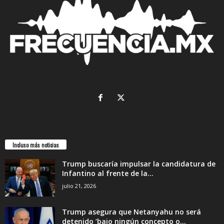
Incluso más noticias
Trump buscaría impulsar la candidatura de
Infantino al frente de la...
julio 21, 2026
Trump asegura que Netanyahu no será
detenido ‘bajo ningún concepto o...