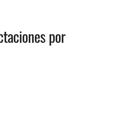
ctaciones por