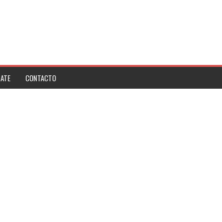
ATE
CONTACTO