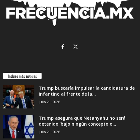
Incluso más noticias
Trump buscaría impulsar la candidatura de
Infantino al frente de la...
julio 21, 2026
Trump asegura que Netanyahu no será
detenido ‘bajo ningún concepto o...
julio 21, 2026