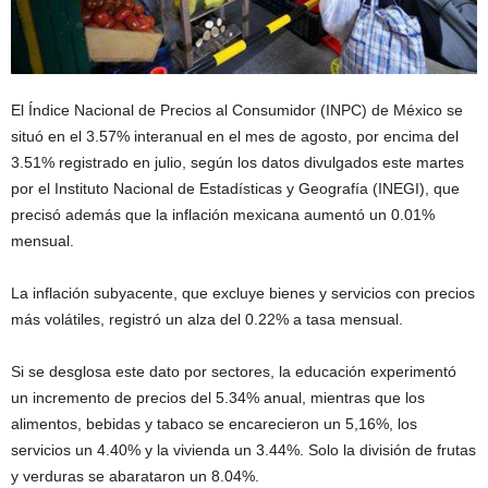
El Índice Nacional de Precios al Consumidor (INPC) de México se
situó en el 3.57% interanual en el mes de agosto, por encima del
3.51% registrado en julio, según los datos divulgados este martes
por el Instituto Nacional de Estadísticas y Geografía (INEGI), que
precisó además que la inflación mexicana aumentó un 0.01%
mensual.
La inflación subyacente, que excluye bienes y servicios con precios
más volátiles, registró un alza del 0.22% a tasa mensual.
Si se desglosa este dato por sectores, la educación experimentó
un incremento de precios del 5.34% anual, mientras que los
alimentos, bebidas y tabaco se encarecieron un 5,16%, los
servicios un 4.40% y la vivienda un 3.44%. Solo la división de frutas
y verduras se abarataron un 8.04%.