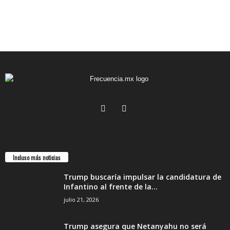
Incluso más noticias
Trump buscaría impulsar la candidatura de
Infantino al frente de la...
julio 21, 2026
Trump asegura que Netanyahu no será