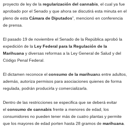
proyecto de ley de la
regularización del cannabis
, el cual ya fue
aprobado por el Senado y que ahora se discutirá esta minuta en el
pleno de esta
Cámara de Diputados
”, mencionó en conferencia
de prensa.
El pasado 19 de noviembre el Senado de la República aprobó la
expedición de la
Ley Federal para la Regulación de la
Marihuana
y diversas reformas a la Ley General de Salud y del
Código Penal Federal.
El dictamen reconoce el
consumo de la marihuan
a entre adultos,
además, autoriza permisos para asociaciones quienes de forma
regulada, podrán producirla y comercializarla.
Dentro de las restricciones se especifica que se deberá evitar
el
consumo de cannabis
frente a menores de edad, los
consumidores no pueden tener más de cuatro plantas y permite
que los mayores de edad porten hasta 28 gramos de
marihuana
.