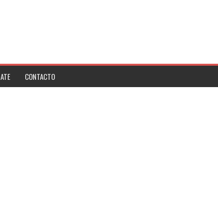
ATE
CONTACTO