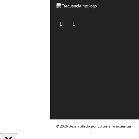
© 2026 Desarrollado por Editorial Frecuencia