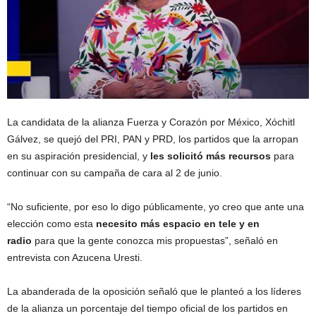
La candidata de la alianza Fuerza y Corazón por México, Xóchitl
Gálvez, se quejó del PRI, PAN y PRD, los partidos que la arropan
en su aspiración presidencial, y
les solicitó más recursos
para
continuar con su campaña de cara al 2 de junio.
“No suficiente, por eso lo digo públicamente, yo creo que ante una
elección como esta
necesito más espacio en tele y en
radio
para que la gente conozca mis propuestas”, señaló en
entrevista con Azucena Uresti.
La abanderada de la oposición señaló que le planteó a los líderes
de la alianza un porcentaje del tiempo oficial de los partidos en