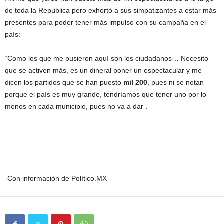
de toda la República pero exhortó a sus simpatizantes a estar más
presentes para poder tener más impulso con su campaña en el
país:
“Como los que me pusieron aquí son los ciudadanos… Necesito
que se activen más, es un dineral poner un espectacular y me
dicen los partidos que se han puesto
mil 200
, pues ni se notan
porque el país es muy grande, tendríamos que tener uno por lo
menos en cada municipio, pues no va a dar”.
-Con información de Político.MX