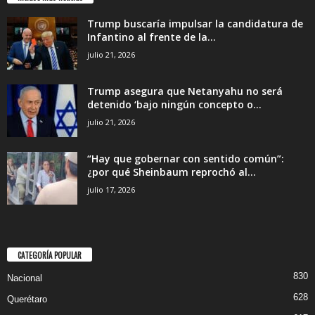
Trump buscaría impulsar la candidatura de
Infantino al frente de la...
julio 21, 2026
Trump asegura que Netanyahu no será
detenido ‘bajo ningún concepto o...
julio 21, 2026
“Hay que gobernar con sentido común”:
¿por qué Sheinbaum reprochó al...
julio 17, 2026
CATEGORÍA POPULAR
830
Nacional
628
Querétaro