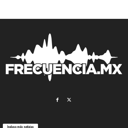
Incluso más noticias