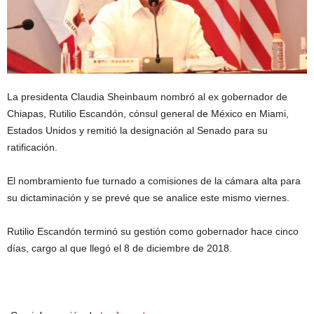
La presidenta Claudia Sheinbaum nombró al ex gobernador de
Chiapas, Rutilio Escandón, cónsul general de México en Miami,
Estados Unidos y remitió la designación al Senado para su
ratificación.
El nombramiento fue turnado a comisiones de la cámara alta para
su dictaminación y se prevé que se analice este mismo viernes.
Rutilio Escandón terminó su gestión como gobernador hace cinco
días, cargo al que llegó el 8 de diciembre de 2018.