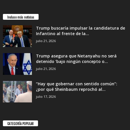
Incluso más noticias
Trump buscaría impulsar la candidatura de
Infantino al frente de la...
julio 21, 2026
Trump asegura que Netanyahu no será
detenido ‘bajo ningún concepto o...
julio 21, 2026
“Hay que gobernar con sentido común”:
¿por qué Sheinbaum reprochó al...
julio 17, 2026
CATEGORÍA POPULAR