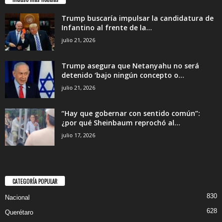
Trump buscaría impulsar la candidatura de
Infantino al frente de la...
julio 21, 2026
Trump asegura que Netanyahu no será
detenido ‘bajo ningún concepto o...
julio 21, 2026
“Hay que gobernar con sentido común”:
¿por qué Sheinbaum reprochó al...
julio 17, 2026
CATEGORÍA POPULAR
830
Nacional
628
Querétaro