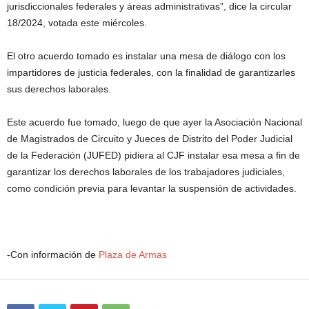
jurisdiccionales federales y áreas administrativas”, dice la circular
18/2024, votada este miércoles.
El otro acuerdo tomado es instalar una mesa de diálogo con los
impartidores de justicia federales, con la finalidad de garantizarles
sus derechos laborales.
Este acuerdo fue tomado, luego de que ayer la Asociación Nacional
de Magistrados de Circuito y Jueces de Distrito del Poder Judicial
de la Federación (JUFED) pidiera al CJF instalar esa mesa a fin de
garantizar los derechos laborales de los trabajadores judiciales,
como condición previa para levantar la suspensión de actividades.
-Con información de
Plaza de Armas