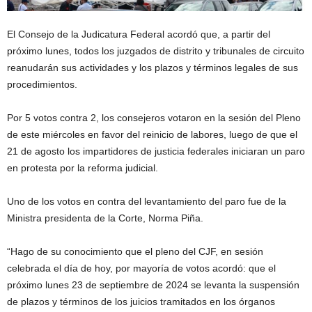
El Consejo de la Judicatura Federal acordó que, a partir del
próximo lunes, todos los juzgados de distrito y tribunales de circuito
reanudarán sus actividades y los plazos y términos legales de sus
procedimientos.
Por 5 votos contra 2, los consejeros votaron en la sesión del Pleno
de este miércoles en favor del reinicio de labores, luego de que el
21 de agosto los impartidores de justicia federales iniciaran un paro
en protesta por la reforma judicial.
Uno de los votos en contra del levantamiento del paro fue de la
Ministra presidenta de la Corte, Norma Piña.
“Hago de su conocimiento que el pleno del CJF, en sesión
celebrada el día de hoy, por mayoría de votos acordó: que el
próximo lunes 23 de septiembre de 2024 se levanta la suspensión
de plazos y términos de los juicios tramitados en los órganos