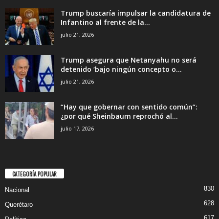
Trump buscaría impulsar la candidatura de
Infantino al frente de la...
julio 21, 2026
Trump asegura que Netanyahu no será
detenido ‘bajo ningún concepto o...
julio 21, 2026
“Hay que gobernar con sentido común”:
¿por qué Sheinbaum reprochó al...
julio 17, 2026
CATEGORÍA POPULAR
830
Nacional
628
Querétaro
617