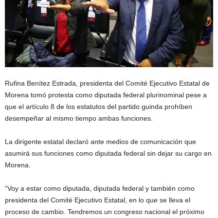
Rufina Benítez Estrada, presidenta del Comité Ejecutivo Estatal de
Morena tomó protesta como diputada federal plurinominal pese a
que el artículo 8 de los estatutos del partido guinda prohíben
desempeñar al mismo tiempo ambas funciones.
La dirigente estatal declaró ante medios de comunicación que
asumirá sus funciones como diputada federal sin dejar su cargo en
Morena.
“Voy a estar como diputada, diputada federal y también como
presidenta del Comité Ejecutivo Estatal, en lo que se lleva el
proceso de cambio. Tendremos un congreso nacional el próximo