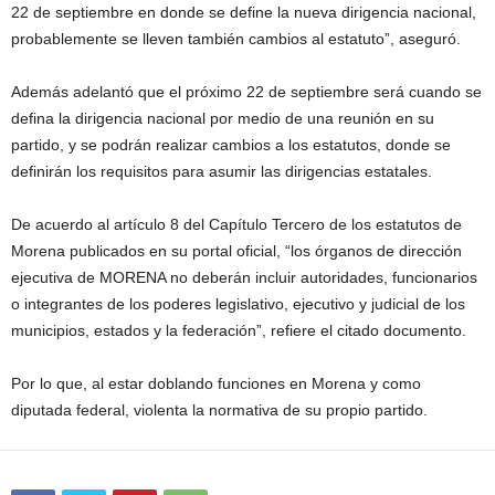
22 de septiembre en donde se define la nueva dirigencia nacional,
probablemente se lleven también cambios al estatuto”, aseguró.
Además adelantó que el próximo 22 de septiembre será cuando se
defina la dirigencia nacional por medio de una reunión en su
partido, y se podrán realizar cambios a los estatutos, donde se
definirán los requisitos para asumir las dirigencias estatales.
De acuerdo al artículo 8 del Capítulo Tercero de los estatutos de
Morena publicados en su portal oficial, “los órganos de dirección
ejecutiva de MORENA no deberán incluir autoridades, funcionarios
o integrantes de los poderes legislativo, ejecutivo y judicial de los
municipios, estados y la federación”, refiere el citado documento.
Por lo que, al estar doblando funciones en Morena y como
diputada federal, violenta la normativa de su propio partido.