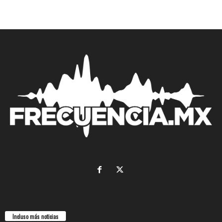
Incluso más noticias