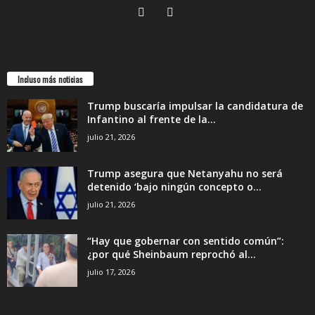
Incluso más noticias
Trump buscaría impulsar la candidatura de
Infantino al frente de la...
julio 21, 2026
Trump asegura que Netanyahu no será
detenido ‘bajo ningún concepto o...
julio 21, 2026
“Hay que gobernar con sentido común”:
¿por qué Sheinbaum reprochó al...
julio 17, 2026