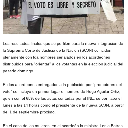
Los resultados finales que se perfilen para la nueva integración de
la Suprema Corte de Justicia de la Nación (SCJN) coinciden
plenamente con loa nombres señalados en los acordeones
distribuidos para “orientar” a los votantes en la elección judicial del
pasado domingo.
En los acordeones entregados a la población por “promotores del
voto” se incluyó en primer lugar el nombre de Hugo Aguilar Ortiz,
quien con el 65% de las actas contadas por el INE, se perfilaba el
lunes a las 14 horas como el presidente de la nueva SCJN, a partir
del 1 de septiembre próximo.
En el caso de las mujeres, en el acordeón la ministra Lenia Batres