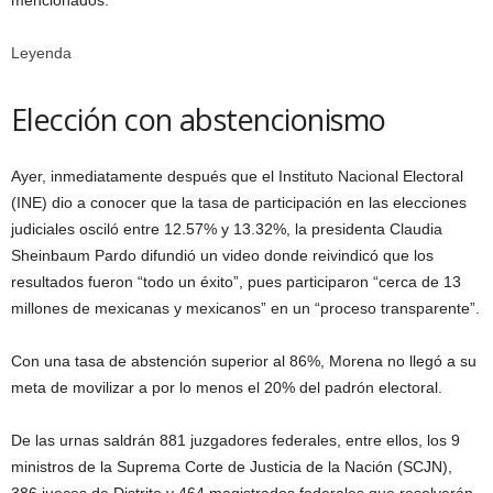
mencionados.
Leyenda
Elección con abstencionismo
Ayer, inmediatamente después que el Instituto Nacional Electoral
(INE) dio a conocer que la tasa de participación en las elecciones
judiciales osciló entre 12.57% y 13.32%, la presidenta Claudia
Sheinbaum Pardo difundió un video donde reivindicó que los
resultados fueron “todo un éxito”, pues participaron “cerca de 13
millones de mexicanas y mexicanos” en un “proceso transparente”.
Con una tasa de abstención superior al 86%, Morena no llegó a su
meta de movilizar a por lo menos el 20% del padrón electoral.
De las urnas saldrán 881 juzgadores federales, entre ellos, los 9
ministros de la Suprema Corte de Justicia de la Nación (SCJN),