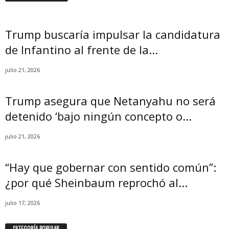
Trump buscaría impulsar la candidatura
de Infantino al frente de la...
julio 21, 2026
Trump asegura que Netanyahu no será
detenido ‘bajo ningún concepto o...
julio 21, 2026
“Hay que gobernar con sentido común”:
¿por qué Sheinbaum reprochó al...
julio 17, 2026
CATEGORÍA POPULAR