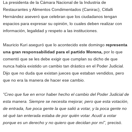
La presidenta de la Cámara Nacional de la Industria de
Restaurantes y Alimentos Condimentados (Canirac), Citlalli
Hernández aseveró que celebran que los ciudadanos tengan
espacios para expresar su opinión, lo cuales deben realizar con
información, legalidad y respeto a las instituciones.
Mauricio Kuri aseguró que lo acontecido este domingo
representa
una gran responsabilidad para el partido Morena,
por lo que
comentó que se les debe exigir que cumplan su dicho de que
nunca había existido un cambio tan drástico en el Poder Judicial.
Dijo que no duda que existan jueces que estaban vendidos, pero
que no era la manera de hacer ese cambio.
“Creo que fue en error haber hecho el cambio del Poder Judicial de
esta manera. Siempre se necesita mejorar, pero que esta votación,
de entrada, fue poca gente la que salió a votar, y la poca gente no
sé qué tan enterada estaba de por quién votar. Acudí a votar
porque es un derecho y no quiero que decidan por mí”,
precisó.