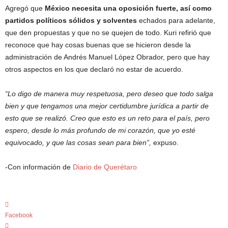
Agregó que
México necesita una oposición fuerte, así como
partidos políticos sólidos y solventes
echados para adelante,
que den propuestas y que no se quejen de todo. Kuri refirió que
reconoce que hay cosas buenas que se hicieron desde la
administración de Andrés Manuel López Obrador, pero que hay
otros aspectos en los que declaró no estar de acuerdo.
“Lo digo de manera muy respetuosa, pero deseo que todo salga
bien y que tengamos una mejor certidumbre jurídica a partir de
esto que se realizó. Creo que esto es un reto para el país, pero
espero, desde lo más profundo de mi corazón, que yo esté
equivocado, y que las cosas sean para bien”,
expuso.
-Con información de
Diario de Querétaro
Facebook