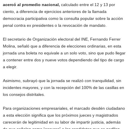
acercó al promedio nacional,
calculado entre el 12 y 13 por
ciento, a diferencia de ejercicios anteriores de la llamada
democracia participativa como la consulta popular sobre la acción
penal contra ex presidentes o la revocación de mandato.
El secretario de Organización electoral del INE, Fernando Ferrer
Molina, señaló que a diferencia de elecciones ordinarias, en esta
jornada una boleta no equivale a un solo voto, sino que pudo llegar
a contener entre dos y nueve votos dependiendo del tipo de cargo
a elegir.
Asimismo, subrayó que la jornada se realizó con tranquilidad, sin
incidentes mayores, y con la recepción del 100% de las casillas en
los consejos distritales.
Para organizaciones empresariales, el marcado desdén ciudadano
a esta elección significa que los próximos jueces y magistrados
carecerán de legitimidad en su labor de impartir justicia, además