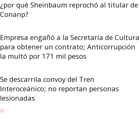
¿por qué Sheinbaum reprochó al titular de
Conanp?
Empresa engañó a la Secretaría de Cultura
para obtener un contrato; Anticorrupción
la multó por 171 mil pesos
Se descarrila convoy del Tren
Interoceánico; no reportan personas
lesionadas