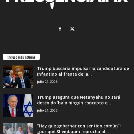
Incluso más noticias
Trump buscaría impulsar la candidatura de
Infantino al frente de la...
julio 21, 2026
Trump asegura que Netanyahu no será
detenido ‘bajo ningún concepto o...
julio 21, 2026
“Hay que gobernar con sentido común”:
¿por qué Sheinbaum reprochó al...