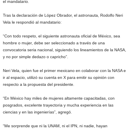
el mandatario.
Tras la declaración de López Obrador, el astronauta, Rodolfo Neri
Vela le respondió al mandatario:
“Con todo respeto, el siguiente astronauta oficial de México, sea
hombre o mujer, debe ser seleccionado a través de una
convocatoria seria nacional, siguiendo los lineamientos de la NASA,
y no por simple dedazo o capricho”.
Neri Vela, quien fue el primer mexicano en colaborar con la NASA e
ir al espacio, utilizó su cuenta en X para emitir su opinión con
respecto a la propuesta del presidente.
“En México hay miles de mujeres altamente capacitadas, con
posgrados, excelente trayectoria y mucha experiencia en las
ciencias y en las ingenierías”, agregó.
“Me sorprende que ni la UNAM, ni el IPN, ni nadie, hayan