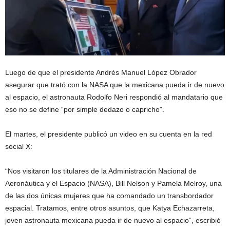
Luego de que el presidente Andrés Manuel López Obrador
asegurar que trató con la NASA que la mexicana pueda ir de nuevo
al espacio, el astronauta Rodolfo Neri respondió al mandatario que
eso no se define “por simple dedazo o capricho”.
El martes, el presidente publicó un video en su cuenta en la red
social X:
“Nos visitaron los titulares de la Administración Nacional de
Aeronáutica y el Espacio (NASA), Bill Nelson y Pamela Melroy, una
de las dos únicas mujeres que ha comandado un transbordador
espacial. Tratamos, entre otros asuntos, que Katya Echazarreta,
joven astronauta mexicana pueda ir de nuevo al espacio”, escribió