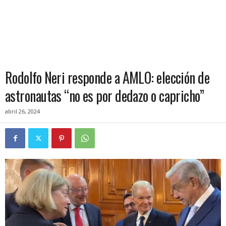
Rodolfo Neri responde a AMLO: elección de
astronautas “no es por dedazo o capricho”
abril 26, 2024