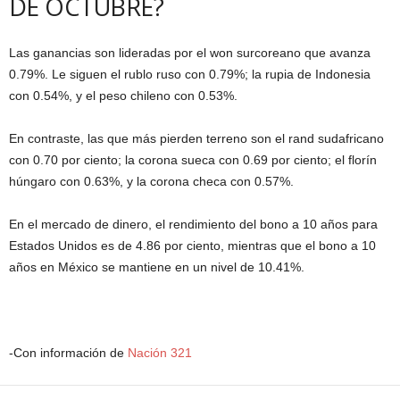
DE OCTUBRE?
Las ganancias son lideradas por el won surcoreano que avanza
0.79%. Le siguen el rublo ruso con 0.79%; la rupia de Indonesia
con 0.54%, y el peso chileno con 0.53%.
En contraste, las que más pierden terreno son el rand sudafricano
con 0.70 por ciento; la corona sueca con 0.69 por ciento; el florín
húngaro con 0.63%, y la corona checa con 0.57%.
En el mercado de dinero, el rendimiento del bono a 10 años para
Estados Unidos es de 4.86 por ciento, mientras que el bono a 10
años en México se mantiene en un nivel de 10.41%.
-Con información de
Nación 321