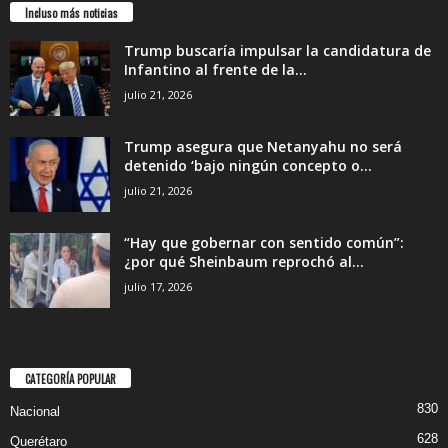
Incluso más noticias
Trump buscaría impulsar la candidatura de
Infantino al frente de la...
julio 21, 2026
Trump asegura que Netanyahu no será
detenido ‘bajo ningún concepto o...
julio 21, 2026
“Hay que gobernar con sentido común”:
¿por qué Sheinbaum reprochó al...
julio 17, 2026
CATEGORÍA POPULAR
830
Nacional
628
Querétaro